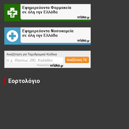
Εορτολόγιο