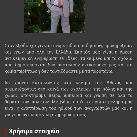
Στον εξοδούχο γίνεται αναμετάδοση ειδήσεων, προκηρύξεων
και νέων από όλη την Ελλάδα. Σκοπός μας είναι η άμεση
αντικειμενική ενημέρωση. Οι ιδέες, τα κείμενα και τα σχόλια
που δημοσιεύονται δεν αποτελούν αντικείμενο μας και σε
καμία περίπτωση δεν ταυτιζόμαστε με τα παραπάνω.
55 χρόνια κατοικώντας στο κέντρο της Αθήνας και
συμμετέχοντας στα κοινά των σχολείων, της πόλης και της
χώρας αποκτήσαμε πείρα, εμπειρία και γνώση σε όλα τα
θέματα των πολιτών. Με βάση αυτό το πρώτο μέλημά μας
είναι η αναπτέρωση του ηθικού των αναγνωστών μας και η
γρήγορη αντικειμενική ενημέρωση τους.
Χρήσιμα στοιχεία