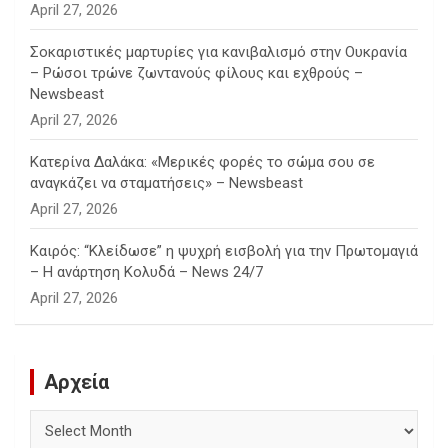
April 27, 2026
Σοκαριστικές μαρτυρίες για κανιβαλισμό στην Ουκρανία
– Ρώσοι τρώνε ζωντανούς φίλους και εχθρούς –
Newsbeast
April 27, 2026
Κατερίνα Δαλάκα: «Μερικές φορές το σώμα σου σε
αναγκάζει να σταματήσεις» – Newsbeast
April 27, 2026
Καιρός: “Κλείδωσε” η ψυχρή εισβολή για την Πρωτομαγιά
– Η ανάρτηση Κολυδά – News 24/7
April 27, 2026
Αρχεία
Αρχεία