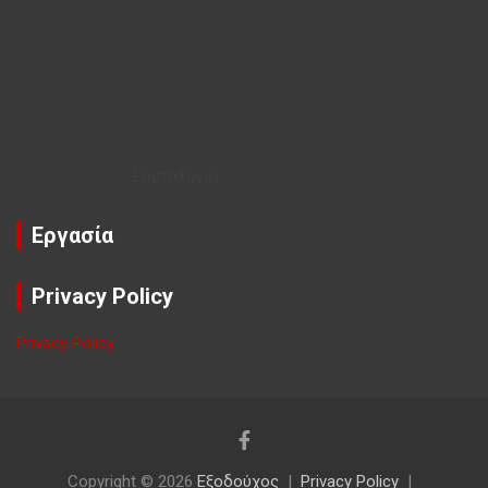
Εορτολόγιο
Εργασία
Privacy Policy
Privacy Policy
Copyright © 2026
Εξοδούχος
Privacy Policy