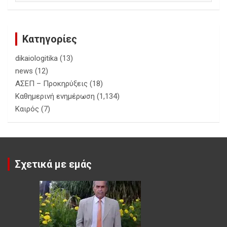
Κατηγορίες
dikaiologitika
(13)
news
(12)
ΑΣΕΠ – Προκηρύξεις
(18)
Καθημερινή ενημέρωση
(1,134)
Καιρός
(7)
Σχετικά με εμάς