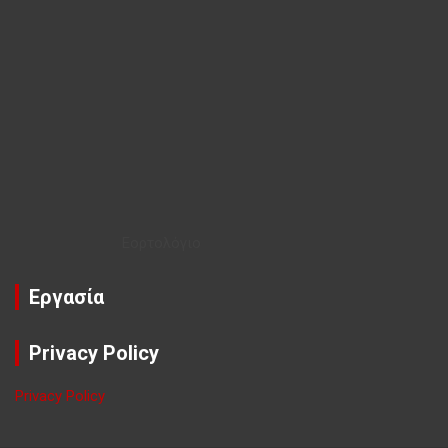
Εορτολόγιο
Εργασία
Privacy Policy
Privacy Policy