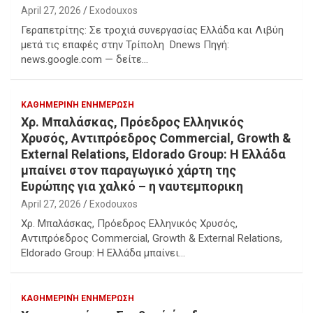
April 27, 2026
Exodouxos
Γεραπετρίτης: Σε τροχιά συνεργασίας Ελλάδα και Λιβύη
μετά τις επαφές στην Τρίπολη Dnews Πηγή:
news.google.com — δείτε…
ΚΑΘΗΜΕΡΙΝΉ ΕΝΗΜΈΡΩΣΗ
Χρ. Μπαλάσκας, Πρόεδρος Ελληνικός
Χρυσός, Αντιπρόεδρος Commercial, Growth &
External Relations, Eldorado Group: Η Ελλάδα
μπαίνει στον παραγωγικό χάρτη της
Ευρώπης για χαλκό – η ναυτεμπορικη
April 27, 2026
Exodouxos
Χρ. Μπαλάσκας, Πρόεδρος Ελληνικός Χρυσός,
Αντιπρόεδρος Commercial, Growth & External Relations,
Eldorado Group: Η Ελλάδα μπαίνει…
ΚΑΘΗΜΕΡΙΝΉ ΕΝΗΜΈΡΩΣΗ