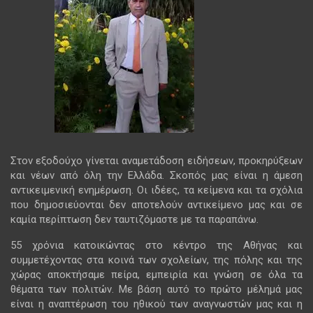
Στον εξοδούχο γίνεται αναμετάδοση ειδήσεων, προκηρύξεων
και νέων από όλη την Ελλάδα. Σκοπός μας είναι η άμεση
αντικειμενική ενημέρωση. Οι ιδέες, τα κείμενα και τα σχόλια
που δημοσιεύονται δεν αποτελούν αντικείμενο μας και σε
καμία περίπτωση δεν ταυτιζόμαστε με τα παραπάνω.
55 χρόνια κατοικώντας στο κέντρο της Αθήνας και
συμμετέχοντας στα κοινά των σχολείων, της πόλης και της
χώρας αποκτήσαμε πείρα, εμπειρία και γνώση σε όλα τα
θέματα των πολιτών. Με βάση αυτό το πρώτο μέλημά μας
είναι η αναπτέρωση του ηθικού των αναγνωστών μας και η