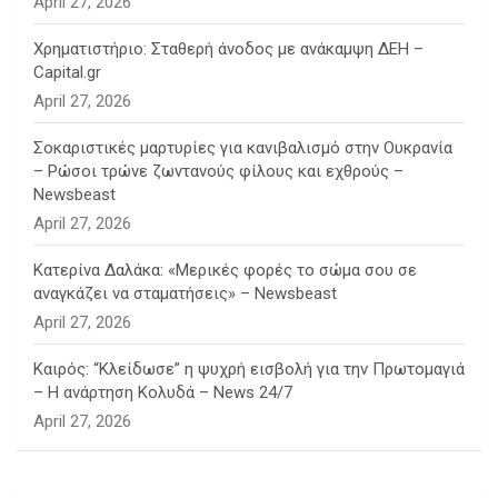
April 27, 2026
Χρηματιστήριο: Σταθερή άνοδος με ανάκαμψη ΔΕΗ –
Capital.gr
April 27, 2026
Σοκαριστικές μαρτυρίες για κανιβαλισμό στην Ουκρανία
– Ρώσοι τρώνε ζωντανούς φίλους και εχθρούς –
Newsbeast
April 27, 2026
Κατερίνα Δαλάκα: «Μερικές φορές το σώμα σου σε
αναγκάζει να σταματήσεις» – Newsbeast
April 27, 2026
Καιρός: “Κλείδωσε” η ψυχρή εισβολή για την Πρωτομαγιά
– Η ανάρτηση Κολυδά – News 24/7
April 27, 2026