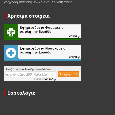
γρήγορη αντικειμενική ενημέρωση τους.
Χρήσιμα στοιχεία
Εορτολόγιο