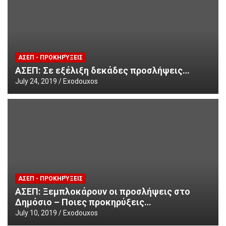
ΑΣΕΠ - ΠΡΟΚΗΡΎΞΕΙΣ
ΑΣΕΠ: Σε εξέλιξη δεκάδες προσλήψεις…
July 24, 2019
Exodouxos
ΑΣΕΠ - ΠΡΟΚΗΡΎΞΕΙΣ
ΑΣΕΠ: Ξεμπλοκάρουν οι προσλήψεις στο
Δημόσιο – Ποιες προκηρύξεις…
July 10, 2019
Exodouxos