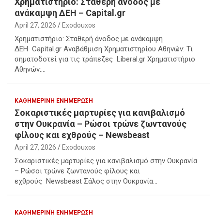
Χρηματιστήριο: Σταθερή άνοδος με
ανάκαμψη ΔΕΗ – Capital.gr
April 27, 2026
Exodouxos
Χρηματιστήριο: Σταθερή άνοδος με ανάκαμψη
ΔΕΗ Capital.gr Αναβάθμιση Χρηματιστηρίου Αθηνών: Τι
σηματοδοτεί για τις τράπεζες Liberal.gr Χρηματιστήριο
Αθηνών:…
ΚΑΘΗΜΕΡΙΝΉ ΕΝΗΜΈΡΩΣΗ
Σοκαριστικές μαρτυρίες για κανιβαλισμό
στην Ουκρανία – Ρώσοι τρώνε ζωντανούς
φίλους και εχθρούς – Newsbeast
April 27, 2026
Exodouxos
Σοκαριστικές μαρτυρίες για κανιβαλισμό στην Ουκρανία
– Ρώσοι τρώνε ζωντανούς φίλους και
εχθρούς Newsbeast Σάλος στην Ουκρανία…
ΚΑΘΗΜΕΡΙΝΉ ΕΝΗΜΈΡΩΣΗ