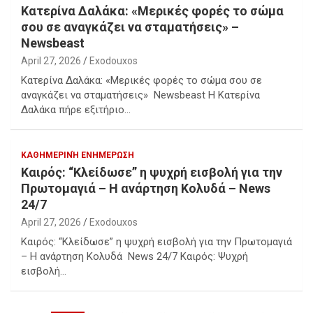
Κατερίνα Δαλάκα: «Μερικές φορές το σώμα
σου σε αναγκάζει να σταματήσεις» –
Newsbeast
April 27, 2026
Exodouxos
Κατερίνα Δαλάκα: «Μερικές φορές το σώμα σου σε
αναγκάζει να σταματήσεις» Newsbeast Η Κατερίνα
Δαλάκα πήρε εξιτήριο…
ΚΑΘΗΜΕΡΙΝΉ ΕΝΗΜΈΡΩΣΗ
Καιρός: “Κλείδωσε” η ψυχρή εισβολή για την
Πρωτομαγιά – Η ανάρτηση Κολυδά – News
24/7
April 27, 2026
Exodouxos
Καιρός: “Κλείδωσε” η ψυχρή εισβολή για την Πρωτομαγιά
– Η ανάρτηση Κολυδά News 24/7 Καιρός: Ψυχρή
εισβολή…