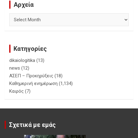
Αρχεία
Αρχεία
Κατηγορίες
dikaiologitika
(13)
news
(12)
ΑΣΕΠ – Προκηρύξεις
(18)
Καθημερινή ενημέρωση
(1,134)
Καιρός
(7)
Σχετικά με εμάς