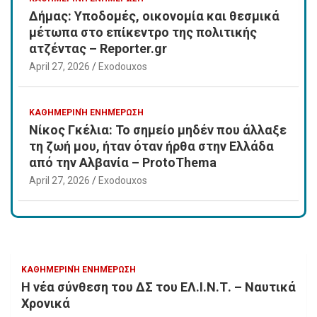
Δήμας: Υποδομές, οικονομία και θεσμικά
μέτωπα στο επίκεντρο της πολιτικής
ατζέντας – Reporter.gr
April 27, 2026
Exodouxos
ΚΑΘΗΜΕΡΙΝΉ ΕΝΗΜΈΡΩΣΗ
Νίκος Γκέλια: Το σημείο μηδέν που άλλαξε
τη ζωή μου, ήταν όταν ήρθα στην Ελλάδα
από την Αλβανία – ProtoThema
April 27, 2026
Exodouxos
ΚΑΘΗΜΕΡΙΝΉ ΕΝΗΜΈΡΩΣΗ
Η νέα σύνθεση του ΔΣ του ΕΛ.Ι.Ν.Τ. – Ναυτικά
Χρονικά