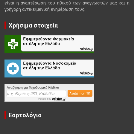
είναι η αναπτέρωση του ηθικού των αναγνωστών μας και η
γρήγορη αντικειμενική ενημέρωση τους.
Χρήσιμα στοιχεία
Εορτολόγιο