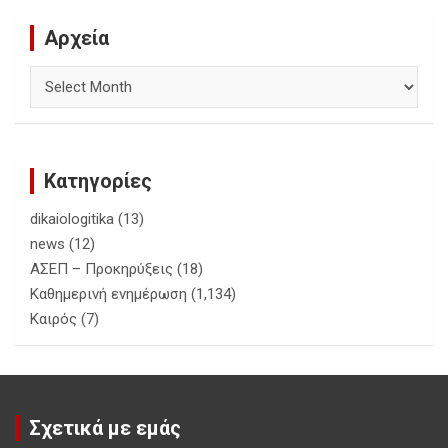
Αρχεία
Αρχεία
Κατηγορίες
dikaiologitika
(13)
news
(12)
ΑΣΕΠ – Προκηρύξεις
(18)
Καθημερινή ενημέρωση
(1,134)
Καιρός
(7)
Σχετικά με εμάς