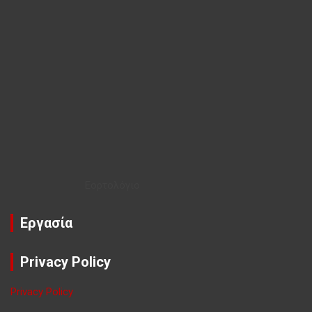
Εορτολόγιο
Εργασία
Privacy Policy
Privacy Policy