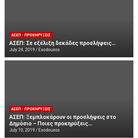
ΑΣΕΠ - ΠΡΟΚΗΡΎΞΕΙΣ
ΑΣΕΠ: Σε εξέλιξη δεκάδες προσλήψεις…
July 24, 2019
Exodouxos
ΑΣΕΠ - ΠΡΟΚΗΡΎΞΕΙΣ
ΑΣΕΠ: Ξεμπλοκάρουν οι προσλήψεις στο
Δημόσιο – Ποιες προκηρύξεις…
July 10, 2019
Exodouxos