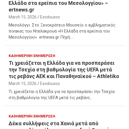
Ελλάδα στα ερείπια του Μεσολογγίου» –
ertnews.gr
March 15, 2026
Exodouxos
Μεσολόγγι: Στο Ξενοκράτειο Μουσείο ο εμβληματικός
πίνακας του Ντελακρουά «Η Ελλάδα στα ερείπια του
Μεσολογγίου» ertnews.gr Πηγή:…
ΚΑΘΗΜΕΡΙΝΉ ΕΝΗΜΈΡΩΣΗ
Τι χρειάζεται η Ελλάδα για να προσπεράσει
την Τσεχία στη βαθμολογία της UEFA μετά
τις ρεβάνς ΑΕΚ και Παναθηναϊκού – Athletiko
March 15, 2026
Exodouxos
Τι χρειάζεται η Ελλάδα για να προσπεράσει την Τσεχία
στη βαθμολογία της UEFA μετά τις ρεβάνς…
ΚΑΘΗΜΕΡΙΝΉ ΕΝΗΜΈΡΩΣΗ
Δέκα συλλήψεις στα Χανιά μετά από