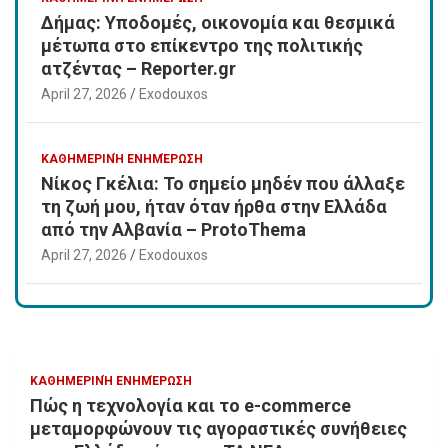
Δήμας: Υποδομές, οικονομία και θεσμικά
μέτωπα στο επίκεντρο της πολιτικής
ατζέντας – Reporter.gr
April 27, 2026
Exodouxos
ΚΑΘΗΜΕΡΙΝΉ ΕΝΗΜΈΡΩΣΗ
Νίκος Γκέλια: Το σημείο μηδέν που άλλαξε
τη ζωή μου, ήταν όταν ήρθα στην Ελλάδα
από την Αλβανία – ProtoThema
April 27, 2026
Exodouxos
ΚΑΘΗΜΕΡΙΝΉ ΕΝΗΜΈΡΩΣΗ
Πώς η τεχνολογία και το e-commerce
μεταμορφώνουν τις αγοραστικές συνήθειες