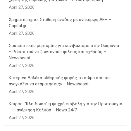
April 27, 2026
Χρηματιστήριο: Σταθερή άνοδος με ανάκαμψη ΔΕΗ –
Capital.gr
April 27, 2026
Σοκαριστικές μαρτυρίες για κανιβαλισμό στην Ουκρανία
– Ρώσοι τρώνε ζωντανούς φίλους και εχθρούς –
Newsbeast
April 27, 2026
Κατερίνα Δαλάκα: «Μερικές φορές το σώμα σου σε
αναγκάζει να σταματήσεις» – Newsbeast
April 27, 2026
Καιρός: “Κλείδωσε” η ψυχρή εισβολή για την Πρωτομαγιά
– Η ανάρτηση Κολυδά – News 24/7
April 27, 2026