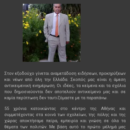
Στον εξοδούχο γίνεται αναμετάδοση ειδήσεων, προκηρύξεων
και νέων από όλη την Ελλάδα. Σκοπός μας είναι η άμεση
αντικειμενική ενημέρωση. Οι ιδέες, τα κείμενα και τα σχόλια
που δημοσιεύονται δεν αποτελούν αντικείμενο μας και σε
καμία περίπτωση δεν ταυτιζόμαστε με τα παραπάνω.
55 χρόνια κατοικώντας στο κέντρο της Αθήνας και
συμμετέχοντας στα κοινά των σχολείων, της πόλης και της
χώρας αποκτήσαμε πείρα, εμπειρία και γνώση σε όλα τα
θέματα των πολιτών. Με βάση αυτό το πρώτο μέλημά μας