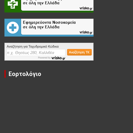
Εορτολόγιο