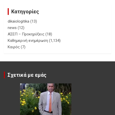
Κατηγορίες
dikaiologitika
(13)
news
(12)
ΑΣΕΠ – Προκηρύξεις
(18)
Καθημερινή ενημέρωση
(1,134)
Καιρός
(7)
Σχετικά με εμάς