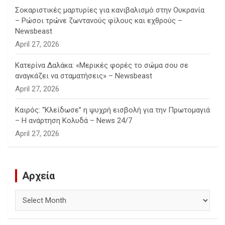
Σοκαριστικές μαρτυρίες για κανιβαλισμό στην Ουκρανία
– Ρώσοι τρώνε ζωντανούς φίλους και εχθρούς –
Newsbeast
April 27, 2026
Κατερίνα Δαλάκα: «Μερικές φορές το σώμα σου σε
αναγκάζει να σταματήσεις» – Newsbeast
April 27, 2026
Καιρός: “Κλείδωσε” η ψυχρή εισβολή για την Πρωτομαγιά
– Η ανάρτηση Κολυδά – News 24/7
April 27, 2026
Αρχεία
Αρχεία