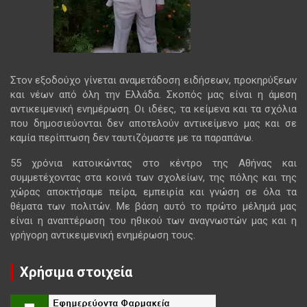
Στον εξοδούχο γίνεται αναμετάδοση ειδήσεων, προκηρύξεων
και νέων από όλη την Ελλάδα. Σκοπός μας είναι η άμεση
αντικειμενική ενημέρωση. Οι ιδέες, τα κείμενα και τα σχόλια
που δημοσιεύονται δεν αποτελούν αντικείμενο μας και σε
καμία περίπτωση δεν ταυτιζόμαστε με τα παραπάνω.
55 χρόνια κατοικώντας στο κέντρο της Αθήνας και
συμμετέχοντας στα κοινά των σχολείων, της πόλης και της
χώρας αποκτήσαμε πείρα, εμπειρία και γνώση σε όλα τα
θέματα των πολιτών. Με βάση αυτό το πρώτο μέλημά μας
είναι η αναπτέρωση του ηθικού των αναγνωστών μας και η
γρήγορη αντικειμενική ενημέρωση τους.
Χρήσιμα στοιχεία