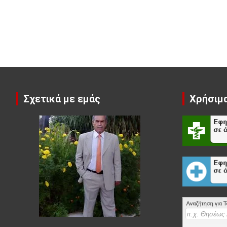
Σχετικά με εμάς
Χρήσιμα