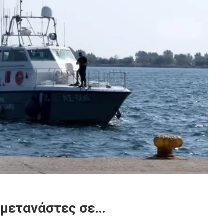
 μετανάστες σε…