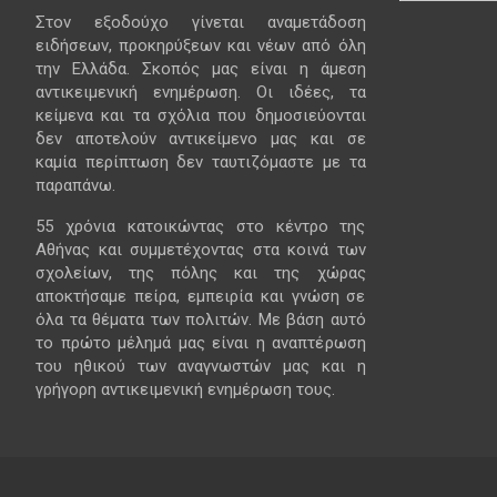
Στον εξοδούχο γίνεται αναμετάδοση
ειδήσεων, προκηρύξεων και νέων από όλη
την Ελλάδα. Σκοπός μας είναι η άμεση
αντικειμενική ενημέρωση. Οι ιδέες, τα
κείμενα και τα σχόλια που δημοσιεύονται
δεν αποτελούν αντικείμενο μας και σε
καμία περίπτωση δεν ταυτιζόμαστε με τα
παραπάνω.
55 χρόνια κατοικώντας στο κέντρο της
Αθήνας και συμμετέχοντας στα κοινά των
σχολείων, της πόλης και της χώρας
αποκτήσαμε πείρα, εμπειρία και γνώση σε
όλα τα θέματα των πολιτών. Με βάση αυτό
το πρώτο μέλημά μας είναι η αναπτέρωση
του ηθικού των αναγνωστών μας και η
γρήγορη αντικειμενική ενημέρωση τους.