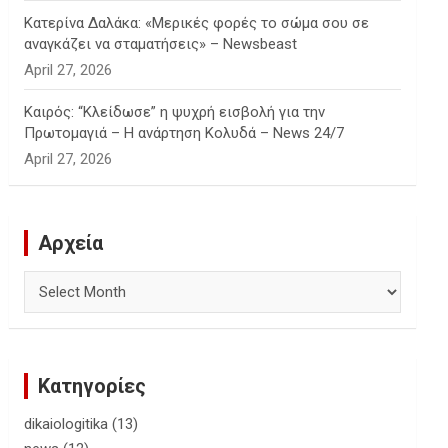
Κατερίνα Δαλάκα: «Μερικές φορές το σώμα σου σε
αναγκάζει να σταματήσεις» – Newsbeast
April 27, 2026
Καιρός: “Κλείδωσε” η ψυχρή εισβολή για την
Πρωτομαγιά – Η ανάρτηση Κολυδά – News 24/7
April 27, 2026
Αρχεία
Αρχεία
Κατηγορίες
dikaiologitika
(13)