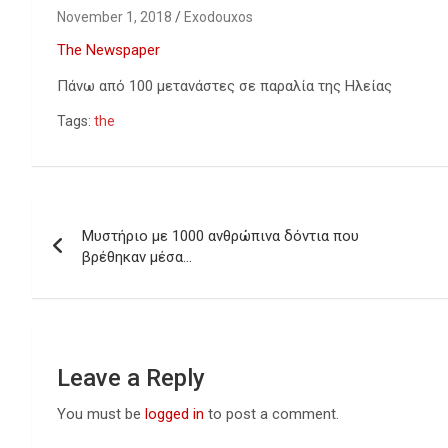
November 1, 2018
Exodouxos
The Newspaper
Πάνω από 100 μετανάστες σε παραλία της Ηλείας
Tags:
the
Post
Μυστήριο με 1000 ανθρώπινα δόντια που
navigation
βρέθηκαν μέσα…
Leave a Reply
You must be
logged in
to post a comment.