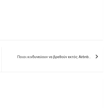
Ποιοι κινδυνεύουν να βρεθούν εκτός Airbnb…