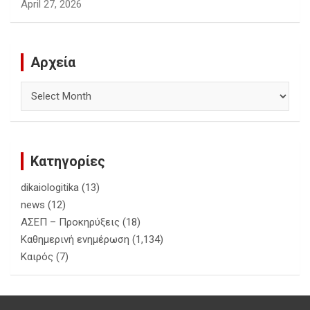
April 27, 2026
Αρχεία
Αρχεία
Κατηγορίες
dikaiologitika
(13)
news
(12)
ΑΣΕΠ – Προκηρύξεις
(18)
Καθημερινή ενημέρωση
(1,134)
Καιρός
(7)