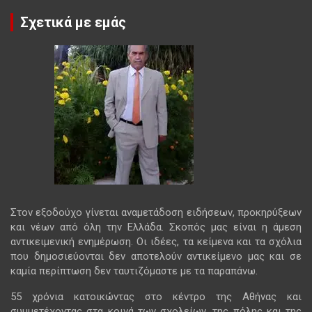
Σχετικά με εμάς
Στον εξοδούχο γίνεται αναμετάδοση ειδήσεων, προκηρύξεων
και νέων από όλη την Ελλάδα. Σκοπός μας είναι η άμεση
αντικειμενική ενημέρωση. Οι ιδέες, τα κείμενα και τα σχόλια
που δημοσιεύονται δεν αποτελούν αντικείμενο μας και σε
καμία περίπτωση δεν ταυτιζόμαστε με τα παραπάνω.
55 χρόνια κατοικώντας στο κέντρο της Αθήνας και
συμμετέχοντας στα κοινά των σχολείων, της πόλης και της