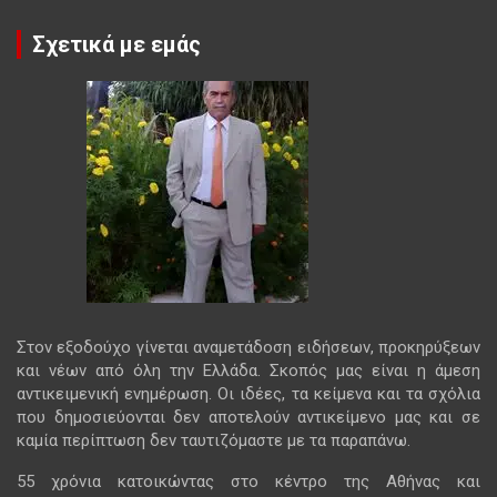
Σχετικά με εμάς
Στον εξοδούχο γίνεται αναμετάδοση ειδήσεων, προκηρύξεων
και νέων από όλη την Ελλάδα. Σκοπός μας είναι η άμεση
αντικειμενική ενημέρωση. Οι ιδέες, τα κείμενα και τα σχόλια
που δημοσιεύονται δεν αποτελούν αντικείμενο μας και σε
καμία περίπτωση δεν ταυτιζόμαστε με τα παραπάνω.
55 χρόνια κατοικώντας στο κέντρο της Αθήνας και