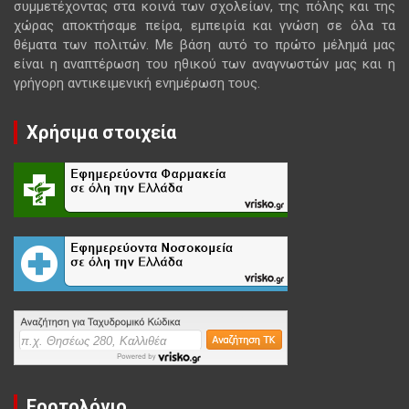
συμμετέχοντας στα κοινά των σχολείων, της πόλης και της
χώρας αποκτήσαμε πείρα, εμπειρία και γνώση σε όλα τα
θέματα των πολιτών. Με βάση αυτό το πρώτο μέλημά μας
είναι η αναπτέρωση του ηθικού των αναγνωστών μας και η
γρήγορη αντικειμενική ενημέρωση τους.
Χρήσιμα στοιχεία
Εορτολόγιο