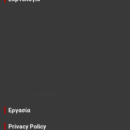
Εορτολόγιο
Εργασία
Privacy Policy