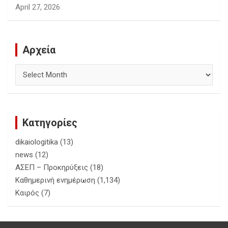
April 27, 2026
Αρχεία
Αρχεία
Κατηγορίες
dikaiologitika
(13)
news
(12)
ΑΣΕΠ – Προκηρύξεις
(18)
Καθημερινή ενημέρωση
(1,134)
Καιρός
(7)