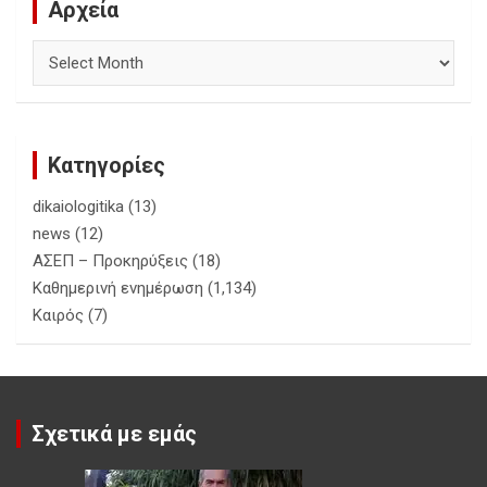
Αρχεία
Αρχεία
Κατηγορίες
dikaiologitika
(13)
news
(12)
ΑΣΕΠ – Προκηρύξεις
(18)
Καθημερινή ενημέρωση
(1,134)
Καιρός
(7)
Σχετικά με εμάς