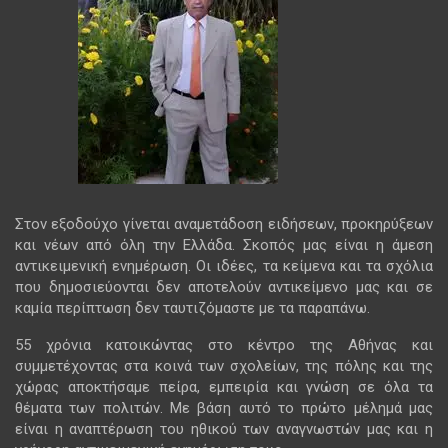
Στον εξοδούχο γίνεται αναμετάδοση ειδήσεων, προκηρύξεων
και νέων από όλη την Ελλάδα. Σκοπός μας είναι η άμεση
αντικειμενική ενημέρωση. Οι ιδέες, τα κείμενα και τα σχόλια
που δημοσιεύονται δεν αποτελούν αντικείμενο μας και σε
καμία περίπτωση δεν ταυτιζόμαστε με τα παραπάνω.
55 χρόνια κατοικώντας στο κέντρο της Αθήνας και
συμμετέχοντας στα κοινά των σχολείων, της πόλης και της
χώρας αποκτήσαμε πείρα, εμπειρία και γνώση σε όλα τα
θέματα των πολιτών. Με βάση αυτό το πρώτο μέλημά μας
είναι η αναπτέρωση του ηθικού των αναγνωστών μας και η