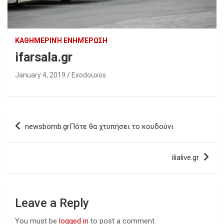
ΚΑΘΗΜΕΡΙΝΉ ΕΝΗΜΈΡΩΣΗ
ifarsala.gr
January 4, 2019
Exodouxos
Post
newsbomb.grΠότε θα χτυπήσει το κουδούνι
navigation
ilialive.gr
Leave a Reply
You must be
logged in
to post a comment.