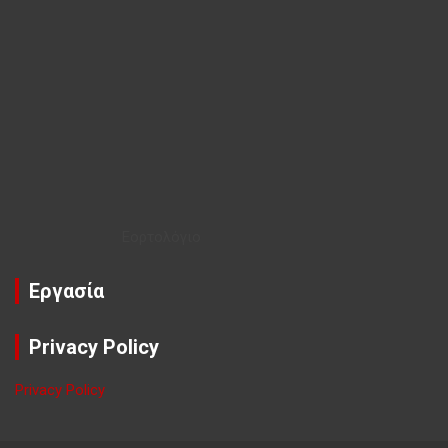
Εορτολόγιο
Εργασία
Privacy Policy
Privacy Policy