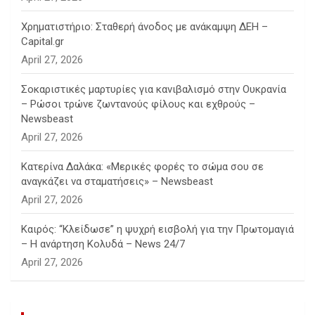
Χρηματιστήριο: Σταθερή άνοδος με ανάκαμψη ΔΕΗ –
Capital.gr
April 27, 2026
Σοκαριστικές μαρτυρίες για κανιβαλισμό στην Ουκρανία
– Ρώσοι τρώνε ζωντανούς φίλους και εχθρούς –
Newsbeast
April 27, 2026
Κατερίνα Δαλάκα: «Μερικές φορές το σώμα σου σε
αναγκάζει να σταματήσεις» – Newsbeast
April 27, 2026
Καιρός: “Κλείδωσε” η ψυχρή εισβολή για την Πρωτομαγιά
– Η ανάρτηση Κολυδά – News 24/7
April 27, 2026