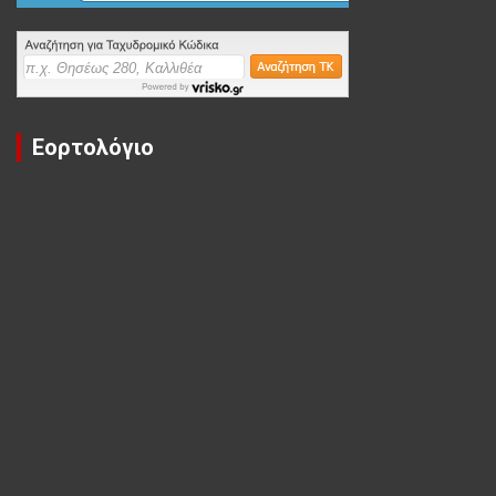
Εορτολόγιο