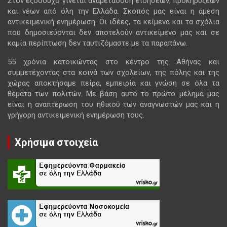
Στον εξοδούχο γίνεται αναμετάδοση ειδήσεων, προκηρύξεων
και νέων από όλη την Ελλάδα. Σκοπός μας είναι η άμεση
αντικειμενική ενημέρωση. Οι ιδέες, τα κείμενα και τα σχόλια
που δημοσιεύονται δεν αποτελούν αντικείμενο μας και σε
καμία περίπτωση δεν ταυτιζόμαστε με τα παραπάνω.
55 χρόνια κατοικώντας στο κέντρο της Αθήνας και
συμμετέχοντας στα κοινά των σχολείων, της πόλης και της
χώρας αποκτήσαμε πείρα, εμπειρία και γνώση σε όλα τα
θέματα των πολιτών. Με βάση αυτό το πρώτο μέλημά μας
είναι η αναπτέρωση του ηθικού των αναγνωστών μας και η
γρήγορη αντικειμενική ενημέρωση τους.
Χρήσιμα στοιχεία