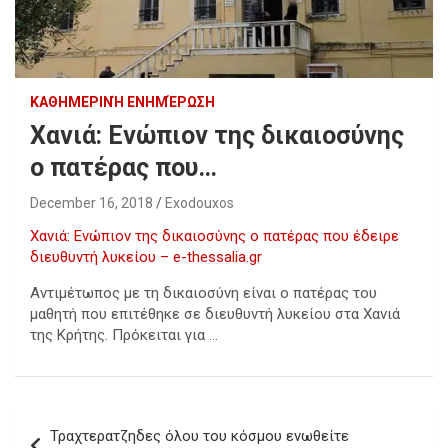
ΚΑΘΗΜΕΡΙΝΉ ΕΝΗΜΈΡΩΣΗ
Χανιά: Ενώπιον της δικαιοσύνης
ο πατέρας που…
December 16, 2018
Exodouxos
Χανιά: Ενώπιον της δικαιοσύνης ο πατέρας που έδειρε
διευθυντή λυκείου – e-thessalia.gr
Αντιμέτωπος με τη δικαιοσύνη είναι ο πατέρας του
μαθητή που επιτέθηκε σε διευθυντή λυκείου στα Χανιά
της Κρήτης. Πρόκειται για …
Post
Τραχτερατζηδες όλου του κόσμου ενωθείτε