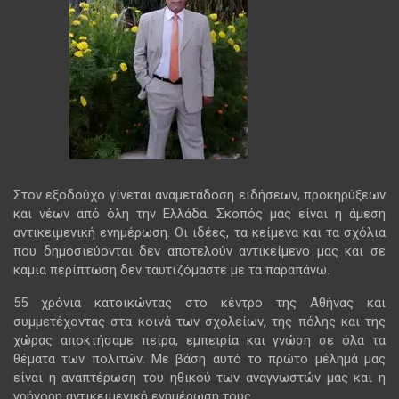
Στον εξοδούχο γίνεται αναμετάδοση ειδήσεων, προκηρύξεων
και νέων από όλη την Ελλάδα. Σκοπός μας είναι η άμεση
αντικειμενική ενημέρωση. Οι ιδέες, τα κείμενα και τα σχόλια
που δημοσιεύονται δεν αποτελούν αντικείμενο μας και σε
καμία περίπτωση δεν ταυτιζόμαστε με τα παραπάνω.
55 χρόνια κατοικώντας στο κέντρο της Αθήνας και
συμμετέχοντας στα κοινά των σχολείων, της πόλης και της
χώρας αποκτήσαμε πείρα, εμπειρία και γνώση σε όλα τα
θέματα των πολιτών. Με βάση αυτό το πρώτο μέλημά μας
είναι η αναπτέρωση του ηθικού των αναγνωστών μας και η
γρήγορη αντικειμενική ενημέρωση τους.