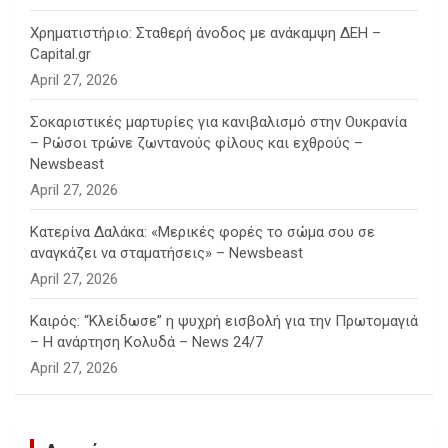
Χρηματιστήριο: Σταθερή άνοδος με ανάκαμψη ΔΕΗ –
Capital.gr
April 27, 2026
Σοκαριστικές μαρτυρίες για κανιβαλισμό στην Ουκρανία
– Ρώσοι τρώνε ζωντανούς φίλους και εχθρούς –
Newsbeast
April 27, 2026
Κατερίνα Δαλάκα: «Μερικές φορές το σώμα σου σε
αναγκάζει να σταματήσεις» – Newsbeast
April 27, 2026
Καιρός: “Κλείδωσε” η ψυχρή εισβολή για την Πρωτομαγιά
– Η ανάρτηση Κολυδά – News 24/7
April 27, 2026