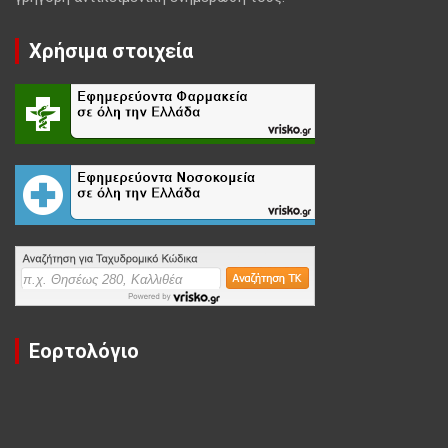
Χρήσιμα στοιχεία
Εορτολόγιο