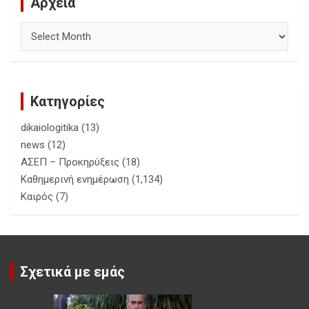
Αρχεία
Αρχεία
Κατηγορίες
dikaiologitika
(13)
news
(12)
ΑΣΕΠ – Προκηρύξεις
(18)
Καθημερινή ενημέρωση
(1,134)
Καιρός
(7)
Σχετικά με εμάς