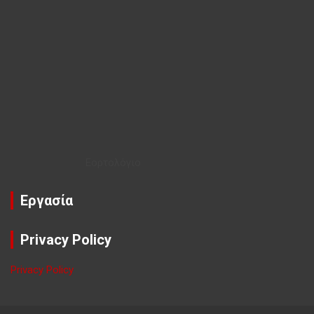
Εορτολόγιο
Εργασία
Privacy Policy
Privacy Policy