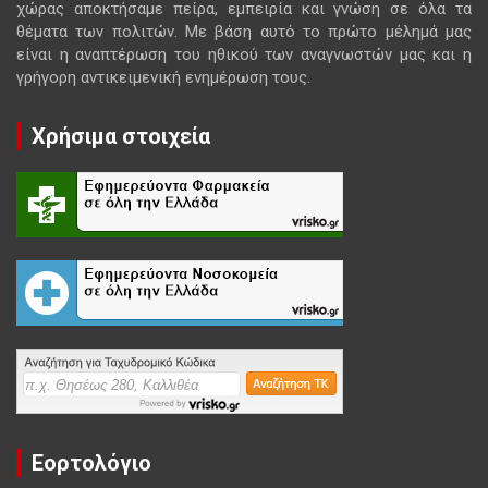
χώρας αποκτήσαμε πείρα, εμπειρία και γνώση σε όλα τα
θέματα των πολιτών. Με βάση αυτό το πρώτο μέλημά μας
είναι η αναπτέρωση του ηθικού των αναγνωστών μας και η
γρήγορη αντικειμενική ενημέρωση τους.
Χρήσιμα στοιχεία
Εορτολόγιο