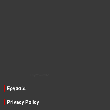
Εορτολόγιο
Εργασία
Privacy Policy