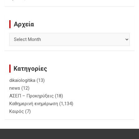
Αρχεία
Αρχεία
Κατηγορίες
dikaiologitika
(13)
news
(12)
ΑΣΕΠ – Προκηρύξεις
(18)
Καθημερινή ενημέρωση
(1,134)
Καιρός
(7)