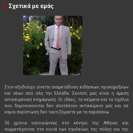
Σχετικά με εμάς
Στον εξοδούχο γίνεται αναμετάδοση ειδήσεων, προκηρύξεων
και νέων από όλη την Ελλάδα. Σκοπός μας είναι η άμεση
αντικειμενική ενημέρωση. Οι ιδέες, τα κείμενα και τα σχόλια
που δημοσιεύονται δεν αποτελούν αντικείμενο μας και σε
καμία περίπτωση δεν ταυτιζόμαστε με τα παραπάνω.
55 χρόνια κατοικώντας στο κέντρο της Αθήνας και
συμμετέχοντας στα κοινά των σχολείων, της πόλης και της