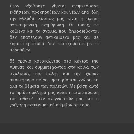
Στον εξοδούχο γίνεται αναμετάδοση
ειδήσεων, προκηρύξεων και νέων από όλη
την Ελλάδα. Σκοπός μας είναι η άμεση
αντικειμενική ενημέρωση. Οι ιδέες, τα
κείμενα και τα σχόλια που δημοσιεύονται
δεν αποτελούν αντικείμενο μας και σε
καμία περίπτωση δεν ταυτιζόμαστε με τα
παραπάνω.
55 χρόνια κατοικώντας στο κέντρο της
Αθήνας και συμμετέχοντας στα κοινά των
σχολείων, της πόλης και της χώρας
αποκτήσαμε πείρα, εμπειρία και γνώση σε
όλα τα θέματα των πολιτών. Με βάση αυτό
το πρώτο μέλημά μας είναι η αναπτέρωση
του ηθικού των αναγνωστών μας και η
γρήγορη αντικειμενική ενημέρωση τους.