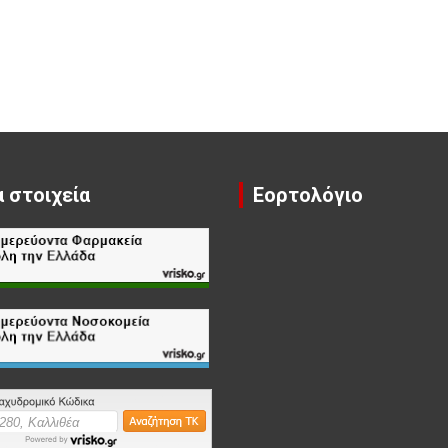
 στοιχεία
Εορτολόγιο