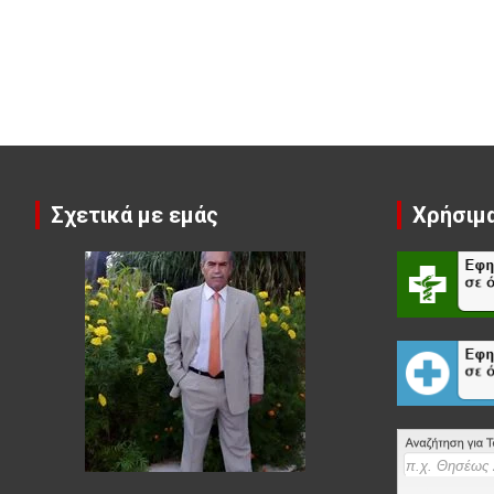
Σχετικά με εμάς
Χρήσιμα