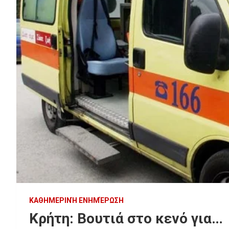
ΚΑΘΗΜΕΡΙΝΉ ΕΝΗΜΈΡΩΣΗ
Κρήτη: Βουτιά στο κενό για…