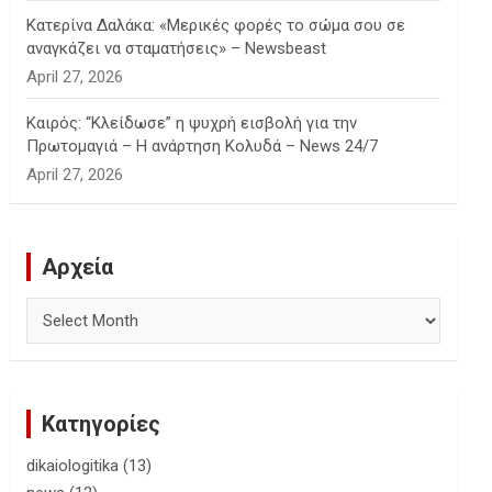
Κατερίνα Δαλάκα: «Μερικές φορές το σώμα σου σε
αναγκάζει να σταματήσεις» – Newsbeast
April 27, 2026
Καιρός: “Κλείδωσε” η ψυχρή εισβολή για την
Πρωτομαγιά – Η ανάρτηση Κολυδά – News 24/7
April 27, 2026
Αρχεία
Αρχεία
Κατηγορίες
dikaiologitika
(13)