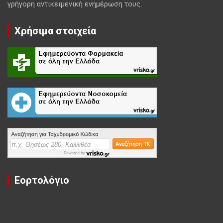
γρήγορη αντικειμενική ενημέρωση τους.
Χρήσιμα στοιχεία
Εορτολόγιο