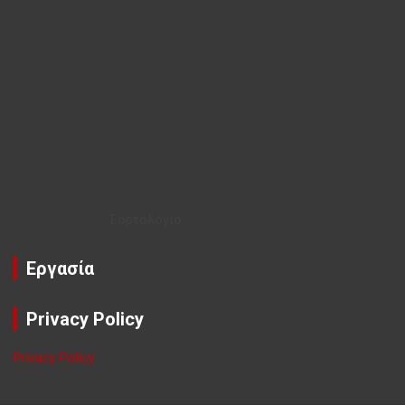
Εορτολόγιο
Εργασία
Privacy Policy
Privacy Policy