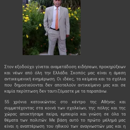
Στον εξοδούχο γίνεται αναμετάδοση ειδήσεων, προκηρύξεων
και νέων από όλη την Ελλάδα. Σκοπός μας είναι η άμεση
αντικειμενική ενημέρωση. Οι ιδέες, τα κείμενα και τα σχόλια
που δημοσιεύονται δεν αποτελούν αντικείμενο μας και σε
καμία περίπτωση δεν ταυτιζόμαστε με τα παραπάνω.
55 χρόνια κατοικώντας στο κέντρο της Αθήνας και
συμμετέχοντας στα κοινά των σχολείων, της πόλης και της
χώρας αποκτήσαμε πείρα, εμπειρία και γνώση σε όλα τα
θέματα των πολιτών. Με βάση αυτό το πρώτο μέλημά μας
είναι η αναπτέρωση του ηθικού των αναγνωστών μας και η