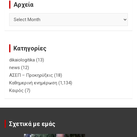
Αρχεία
Αρχεία
Κατηγορίες
dikaiologitika
(13)
news
(12)
ΑΣΕΠ – Προκηρύξεις
(18)
Καθημερινή ενημέρωση
(1,134)
Καιρός
(7)
Σχετικά με εμάς