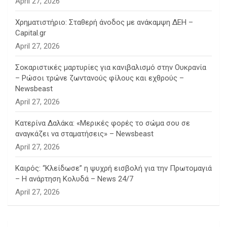
April 27, 2026
Χρηματιστήριο: Σταθερή άνοδος με ανάκαμψη ΔΕΗ –
Capital.gr
April 27, 2026
Σοκαριστικές μαρτυρίες για κανιβαλισμό στην Ουκρανία
– Ρώσοι τρώνε ζωντανούς φίλους και εχθρούς –
Newsbeast
April 27, 2026
Κατερίνα Δαλάκα: «Μερικές φορές το σώμα σου σε
αναγκάζει να σταματήσεις» – Newsbeast
April 27, 2026
Καιρός: “Κλείδωσε” η ψυχρή εισβολή για την Πρωτομαγιά
– Η ανάρτηση Κολυδά – News 24/7
April 27, 2026