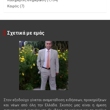
Καιρός
(7)
Σχετικά με εμάς
Στον εξοδούχο γίνεται αναμετάδοση ειδήσεων, προκηρύξεων
και νέων από όλη την Ελλάδα. Σκοπός μας είναι η άμεση