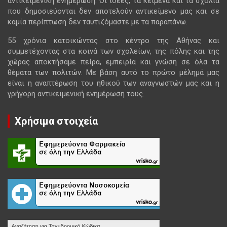
αντικειμενική ενημέρωση. Οι ιδέες, τα κείμενα και τα σχόλια
που δημοσιεύονται δεν αποτελούν αντικείμενο μας και σε
καμία περίπτωση δεν ταυτιζόμαστε με τα παραπάνω.
55 χρόνια κατοικώντας στο κέντρο της Αθήνας και
συμμετέχοντας στα κοινά των σχολείων, της πόλης και της
χώρας αποκτήσαμε πείρα, εμπειρία και γνώση σε όλα τα
θέματα των πολιτών. Με βάση αυτό το πρώτο μέλημά μας
είναι η αναπτέρωση του ηθικού των αναγνωστών μας και η
γρήγορη αντικειμενική ενημέρωση τους.
Χρήσιμα στοιχεία