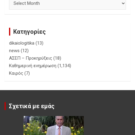
Κατηγορίες
dikaiologitika
(13)
news
(12)
ΑΣΕΠ – Προκηρύξεις
(18)
Καθημερινή ενημέρωση
(1,134)
Καιρός
(7)
Σχετικά με εμάς