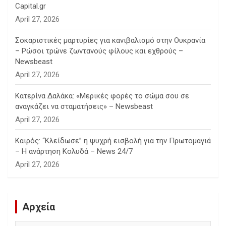
Capital.gr
April 27, 2026
Σοκαριστικές μαρτυρίες για κανιβαλισμό στην Ουκρανία
– Ρώσοι τρώνε ζωντανούς φίλους και εχθρούς –
Newsbeast
April 27, 2026
Κατερίνα Δαλάκα: «Μερικές φορές το σώμα σου σε
αναγκάζει να σταματήσεις» – Newsbeast
April 27, 2026
Καιρός: “Κλείδωσε” η ψυχρή εισβολή για την Πρωτομαγιά
– Η ανάρτηση Κολυδά – News 24/7
April 27, 2026
Αρχεία
Αρχεία