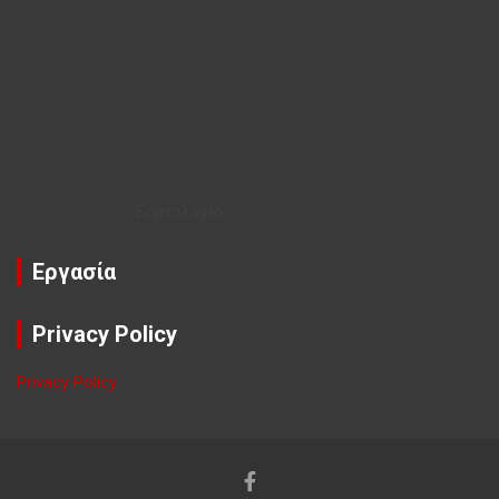
Εορτολόγιο
Εργασία
Privacy Policy
Privacy Policy