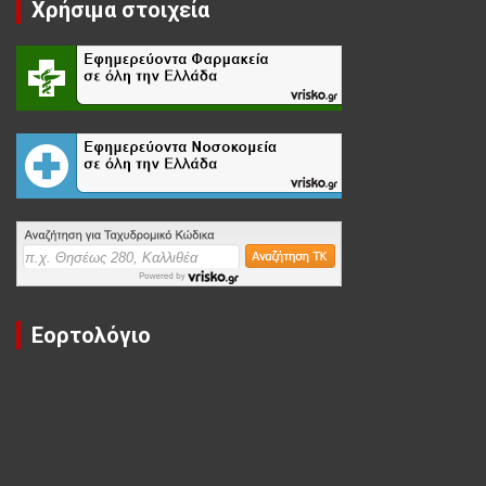
Χρήσιμα στοιχεία
Εορτολόγιο