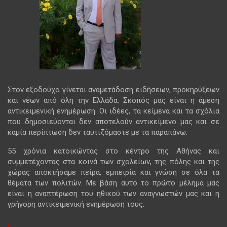
Στον εξοδούχο γίνεται αναμετάδοση ειδήσεων, προκηρύξεων
και νέων από όλη την Ελλάδα. Σκοπός μας είναι η άμεση
αντικειμενική ενημέρωση. Οι ιδέες, τα κείμενα και τα σχόλια
που δημοσιεύονται δεν αποτελούν αντικείμενο μας και σε
καμία περίπτωση δεν ταυτιζόμαστε με τα παραπάνω.
55 χρόνια κατοικώντας στο κέντρο της Αθήνας και
συμμετέχοντας στα κοινά των σχολείων, της πόλης και της
χώρας αποκτήσαμε πείρα, εμπειρία και γνώση σε όλα τα
θέματα των πολιτών. Με βάση αυτό το πρώτο μέλημά μας
είναι η αναπτέρωση του ηθικού των αναγνωστών μας και η
γρήγορη αντικειμενική ενημέρωση τους.