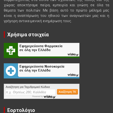
χώρας αποκτήσαμε πείρα, εμπειρία και γνώση σε όλα τα
θέματα των πολιτών. Με βάση αυτό το πρώτο μέλημά μας
είναι η αναπτέρωση του ηθικού των αναγνωστών μας και η
γρήγορη αντικειμενική ενημέρωση τους.
Χρήσιμα στοιχεία
Εορτολόγιο