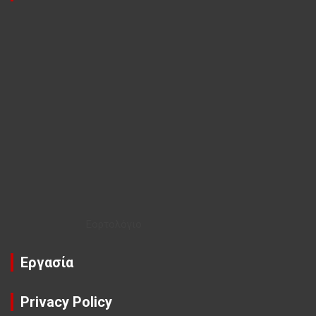
Εορτολόγιο
Εργασία
Privacy Policy