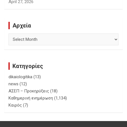
April 27, 2026
Αρχεία
Αρχεία
Κατηγορίες
dikaiologitika
(13)
news
(12)
ΑΣΕΠ – Προκηρύξεις
(18)
Καθημερινή ενημέρωση
(1,134)
Καιρός
(7)