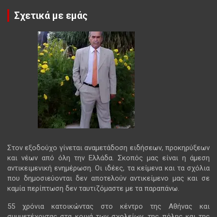
Σχετικά με εμάς
Στον εξοδούχο γίνεται αναμετάδοση ειδήσεων, προκηρύξεων
και νέων από όλη την Ελλάδα. Σκοπός μας είναι η άμεση
αντικειμενική ενημέρωση. Οι ιδέες, τα κείμενα και τα σχόλια
που δημοσιεύονται δεν αποτελούν αντικείμενο μας και σε
καμία περίπτωση δεν ταυτιζόμαστε με τα παραπάνω.
55 χρόνια κατοικώντας στο κέντρο της Αθήνας και
συμμετέχοντας στα κοινά των σχολείων, της πόλης και της