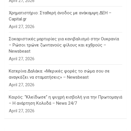
April 27, 2026
Χρηματιστήριο: Σταθερή άνοδος με ανάκαμψη ΔΕΗ –
Capital.gr
April 27, 2026
Σοκαριστικές μαρτυρίες για κανιβαλισμό στην Ουκρανία
– Ρώσοι τρώνε ζωντανούς φίλους και εχθρούς –
Newsbeast
April 27, 2026
Κατερίνα Δαλάκα: «Μερικές φορές το σώμα σου σε
αναγκάζει να σταματήσεις» – Newsbeast
April 27, 2026
Καιρός: “Κλείδωσε” η ψυχρή εισβολή για την Πρωτομαγιά
– Η ανάρτηση Κολυδά – News 24/7
April 27, 2026