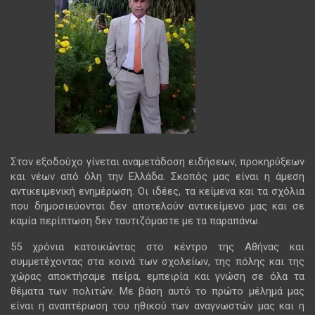
Στον εξοδούχο γίνεται αναμετάδοση ειδήσεων, προκηρύξεων
και νέων από όλη την Ελλάδα. Σκοπός μας είναι η άμεση
αντικειμενική ενημέρωση. Οι ιδέες, τα κείμενα και τα σχόλια
που δημοσιεύονται δεν αποτελούν αντικείμενο μας και σε
καμία περίπτωση δεν ταυτιζόμαστε με τα παραπάνω.
55 χρόνια κατοικώντας στο κέντρο της Αθήνας και
συμμετέχοντας στα κοινά των σχολείων, της πόλης και της
χώρας αποκτήσαμε πείρα, εμπειρία και γνώση σε όλα τα
θέματα των πολιτών. Με βάση αυτό το πρώτο μέλημά μας
είναι η αναπτέρωση του ηθικού των αναγνωστών μας και η