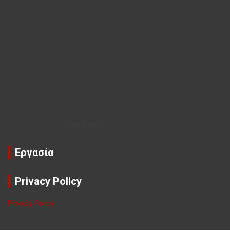
Εορτολόγιο
Εργασία
Privacy Policy
Privacy Policy