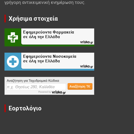
γρήγορη αντικειμενική ενημέρωση τους.
Χρήσιμα στοιχεία
Εορτολόγιο