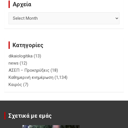
Αρχεία
Αρχεία
Κατηγορίες
dikaiologitika
(13)
news
(12)
ΑΣΕΠ – Προκηρύξεις
(18)
Καθημερινή ενημέρωση
(1,134)
Καιρός
(7)
Σχετικά με εμάς