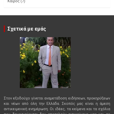
Καιρός
(7)
Σχετικά με εμάς
Στον εξοδούχο γίνεται αναμετάδοση ειδήσεων, προκηρύξεων
και νέων από όλη την Ελλάδα. Σκοπός μας είναι η άμεση
αντικειμενική ενημέρωση. Οι ιδέες, τα κείμενα και τα σχόλια