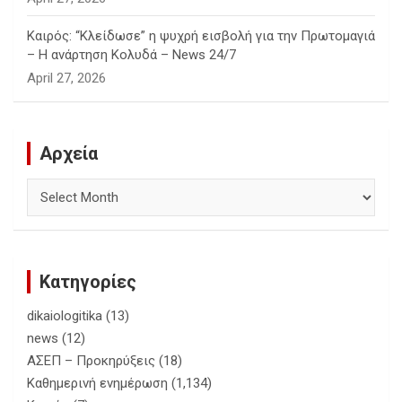
Καιρός: “Κλείδωσε” η ψυχρή εισβολή για την Πρωτομαγιά
– Η ανάρτηση Κολυδά – News 24/7
April 27, 2026
Αρχεία
Αρχεία
Κατηγορίες
dikaiologitika
(13)
news
(12)
ΑΣΕΠ – Προκηρύξεις
(18)
Καθημερινή ενημέρωση
(1,134)