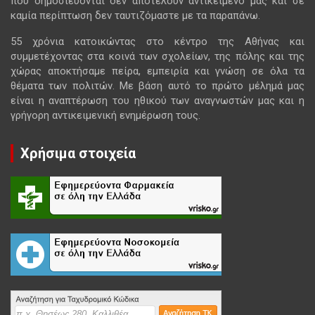
που δημοσιεύονται δεν αποτελούν αντικείμενο μας και σε
καμία περίπτωση δεν ταυτιζόμαστε με τα παραπάνω.
55 χρόνια κατοικώντας στο κέντρο της Αθήνας και
συμμετέχοντας στα κοινά των σχολείων, της πόλης και της
χώρας αποκτήσαμε πείρα, εμπειρία και γνώση σε όλα τα
θέματα των πολιτών. Με βάση αυτό το πρώτο μέλημά μας
είναι η αναπτέρωση του ηθικού των αναγνωστών μας και η
γρήγορη αντικειμενική ενημέρωση τους.
Χρήσιμα στοιχεία