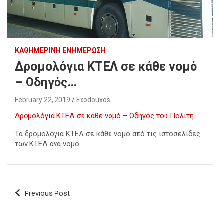
ΚΑΘΗΜΕΡΙΝΉ ΕΝΗΜΈΡΩΣΗ
Δρομολόγια ΚΤΕΛ σε κάθε νομό
– Οδηγός…
February 22, 2019
Exodouxos
Δρομολόγια ΚΤΕΛ σε κάθε νομό – Οδηγός του Πολίτη
Τα δρομολόγια ΚΤΕΛ σε κάθε νομό από τις ιστοσελίδες
των ΚΤΕΛ ανά νομό
Post
Previous Post
navigation