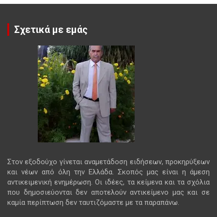
Σχετικά με εμάς
Στον εξοδούχο γίνεται αναμετάδοση ειδήσεων, προκηρύξεων
και νέων από όλη την Ελλάδα. Σκοπός μας είναι η άμεση
αντικειμενική ενημέρωση. Οι ιδέες, τα κείμενα και τα σχόλια
που δημοσιεύονται δεν αποτελούν αντικείμενο μας και σε
καμία περίπτωση δεν ταυτιζόμαστε με τα παραπάνω.