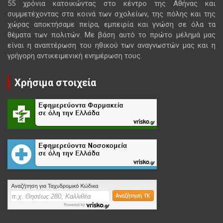
55 χρόνια κατοικώντας στο κέντρο της Αθήνας και
συμμετέχοντας στα κοινά των σχολείων, της πόλης και της
χώρας αποκτήσαμε πείρα, εμπειρία και γνώση σε όλα τα
θέματα των πολιτών. Με βάση αυτό το πρώτο μέλημά μας
είναι η αναπτέρωση του ηθικού των αναγνωστών μας και η
γρήγορη αντικειμενική ενημέρωση τους.
Χρήσιμα στοιχεία