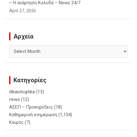
– Η ανάρτηση Κολυδά – News 24/7
April 27, 2026
Αρχεία
Αρχεία
Κατηγορίες
dikaiologitika
(13)
news
(12)
ΑΣΕΠ – Προκηρύξεις
(18)
Καθημερινή ενημέρωση
(1,134)
Καιρός
(7)