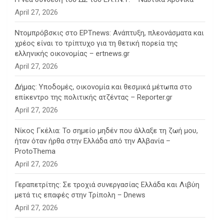
April 27, 2026
Ντομπρόβσκις στο ΕΡΤnews: Ανάπτυξη, πλεονάσματα και
χρέος είναι το τρίπτυχο για τη θετική πορεία της
ελληνικής οικονομίας – ertnews.gr
April 27, 2026
Δήμας: Υποδομές, οικονομία και θεσμικά μέτωπα στο
επίκεντρο της πολιτικής ατζέντας – Reporter.gr
April 27, 2026
Νίκος Γκέλια: Το σημείο μηδέν που άλλαξε τη ζωή μου,
ήταν όταν ήρθα στην Ελλάδα από την Αλβανία –
ProtoThema
April 27, 2026
Γεραπετρίτης: Σε τροχιά συνεργασίας Ελλάδα και Λιβύη
μετά τις επαφές στην Τρίπολη – Dnews
April 27, 2026