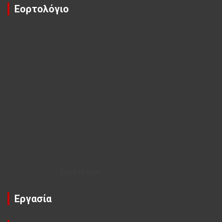
Εορτολόγιο
Εορτολόγιο
Εργασία