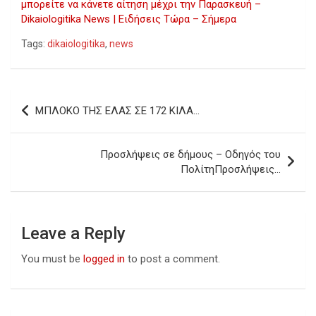
μπορείτε να κάνετε αίτηση μέχρι την Παρασκευή –
Dikaiologitika News | Ειδήσεις Τώρα – Σήμερα
Tags:
dikaiologitika
,
news
Post
ΜΠΛΟΚΟ ΤΗΣ ΕΛΑΣ ΣΕ 172 ΚΙΛΑ…
navigation
Προσλήψεις σε δήμους – Οδηγός του
ΠολίτηΠροσλήψεις…
Leave a Reply
You must be
logged in
to post a comment.