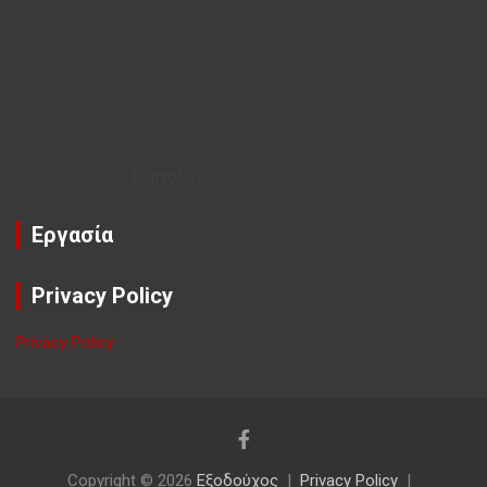
Εορτολόγιο
Εργασία
Privacy Policy
Privacy Policy
Copyright © 2026
Εξοδούχος
Privacy Policy