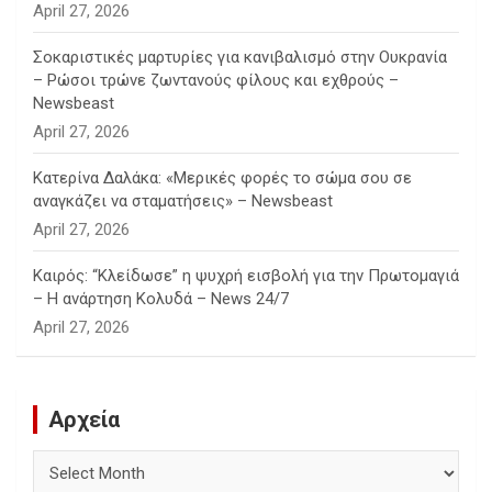
April 27, 2026
Σοκαριστικές μαρτυρίες για κανιβαλισμό στην Ουκρανία
– Ρώσοι τρώνε ζωντανούς φίλους και εχθρούς –
Newsbeast
April 27, 2026
Κατερίνα Δαλάκα: «Μερικές φορές το σώμα σου σε
αναγκάζει να σταματήσεις» – Newsbeast
April 27, 2026
Καιρός: “Κλείδωσε” η ψυχρή εισβολή για την Πρωτομαγιά
– Η ανάρτηση Κολυδά – News 24/7
April 27, 2026
Αρχεία
Αρχεία