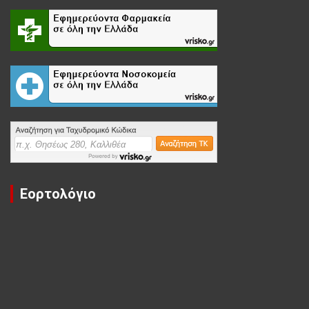
Εορτολόγιο