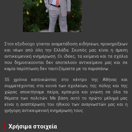
Στον εξοδούχο γίνεται αναμετάδοση ειδήσεων, προκηρύξεων
και νέων από όλη την Ελλάδα. Σκοπός μας είναι η άμεση
αντικειμενική ενημέρωση. Οι ιδέες, τα κείμενα και τα σχόλια
που δημοσιεύονται δεν αποτελούν αντικείμενο μας και σε
καμία περίπτωση δεν ταυτιζόμαστε με τα παραπάνω.
55 χρόνια κατοικώντας στο κέντρο της Αθήνας και
συμμετέχοντας στα κοινά των σχολείων, της πόλης και της
χώρας αποκτήσαμε πείρα, εμπειρία και γνώση σε όλα τα
θέματα των πολιτών. Με βάση αυτό το πρώτο μέλημά μας
είναι η αναπτέρωση του ηθικού των αναγνωστών μας και η
γρήγορη αντικειμενική ενημέρωση τους.
Χρήσιμα στοιχεία