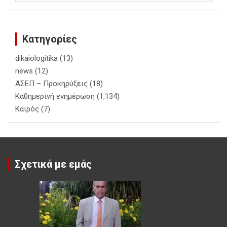
Κατηγορίες
dikaiologitika
(13)
news
(12)
ΑΣΕΠ – Προκηρύξεις
(18)
Καθημερινή ενημέρωση
(1,134)
Καιρός
(7)
Σχετικά με εμάς