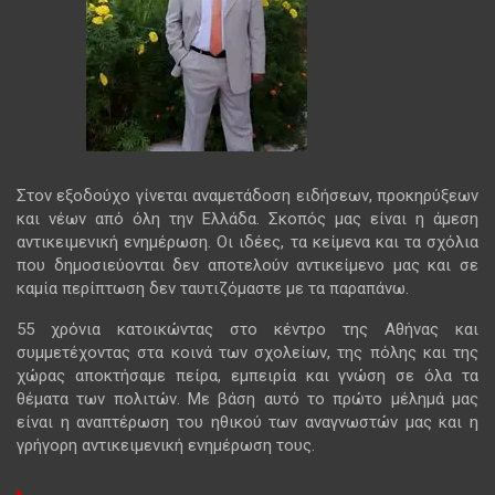
Στον εξοδούχο γίνεται αναμετάδοση ειδήσεων, προκηρύξεων
και νέων από όλη την Ελλάδα. Σκοπός μας είναι η άμεση
αντικειμενική ενημέρωση. Οι ιδέες, τα κείμενα και τα σχόλια
που δημοσιεύονται δεν αποτελούν αντικείμενο μας και σε
καμία περίπτωση δεν ταυτιζόμαστε με τα παραπάνω.
55 χρόνια κατοικώντας στο κέντρο της Αθήνας και
συμμετέχοντας στα κοινά των σχολείων, της πόλης και της
χώρας αποκτήσαμε πείρα, εμπειρία και γνώση σε όλα τα
θέματα των πολιτών. Με βάση αυτό το πρώτο μέλημά μας
είναι η αναπτέρωση του ηθικού των αναγνωστών μας και η
γρήγορη αντικειμενική ενημέρωση τους.