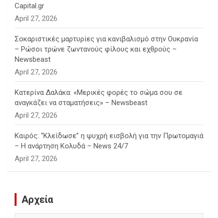
Capital.gr
April 27, 2026
Σοκαριστικές μαρτυρίες για κανιβαλισμό στην Ουκρανία
– Ρώσοι τρώνε ζωντανούς φίλους και εχθρούς –
Newsbeast
April 27, 2026
Κατερίνα Δαλάκα: «Μερικές φορές το σώμα σου σε
αναγκάζει να σταματήσεις» – Newsbeast
April 27, 2026
Καιρός: “Κλείδωσε” η ψυχρή εισβολή για την Πρωτομαγιά
– Η ανάρτηση Κολυδά – News 24/7
April 27, 2026
Αρχεία
Αρχεία