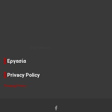
Εορτολόγιο
Εργασία
Privacy Policy
Privacy Policy