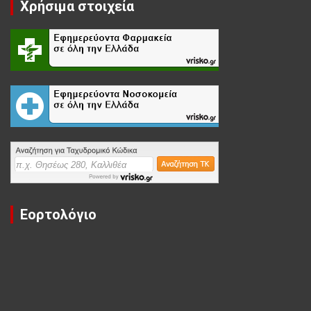
Χρήσιμα στοιχεία
Εορτολόγιο