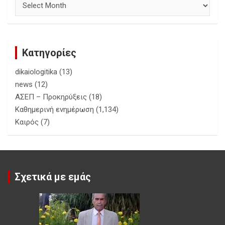
Κατηγορίες
dikaiologitika
(13)
news
(12)
ΑΣΕΠ – Προκηρύξεις
(18)
Καθημερινή ενημέρωση
(1,134)
Καιρός
(7)
Σχετικά με εμάς