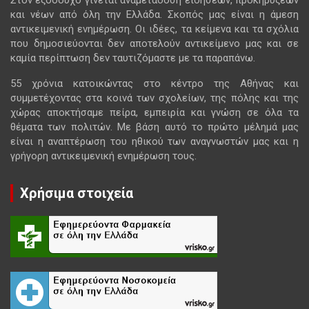
Στον εξοδούχο γίνεται αναμετάδοση ειδήσεων, προκηρύξεων
και νέων από όλη την Ελλάδα. Σκοπός μας είναι η άμεση
αντικειμενική ενημέρωση. Οι ιδέες, τα κείμενα και τα σχόλια
που δημοσιεύονται δεν αποτελούν αντικείμενο μας και σε
καμία περίπτωση δεν ταυτιζόμαστε με τα παραπάνω.
55 χρόνια κατοικώντας στο κέντρο της Αθήνας και
συμμετέχοντας στα κοινά των σχολείων, της πόλης και της
χώρας αποκτήσαμε πείρα, εμπειρία και γνώση σε όλα τα
θέματα των πολιτών. Με βάση αυτό το πρώτο μέλημά μας
είναι η αναπτέρωση του ηθικού των αναγνωστών μας και η
γρήγορη αντικειμενική ενημέρωση τους.
Χρήσιμα στοιχεία