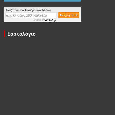
Εορτολόγιο