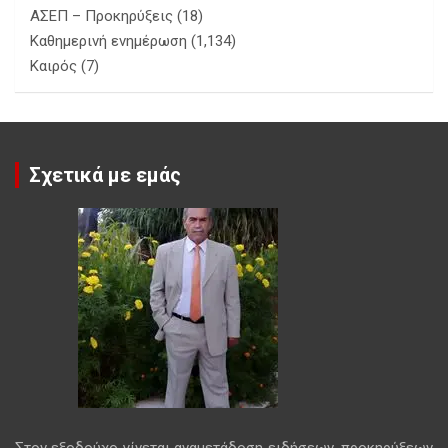
ΑΣΕΠ – Προκηρύξεις
(18)
Καθημερινή ενημέρωση
(1,134)
Καιρός
(7)
Σχετικά με εμάς