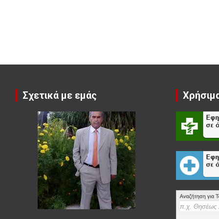
Σχετικά με εμάς
Χρήσιμα