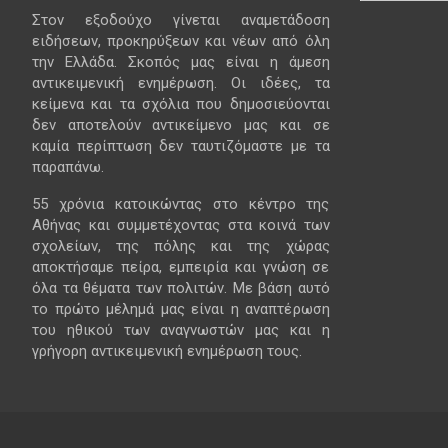
Στον εξοδούχο γίνεται αναμετάδοση
ειδήσεων, προκηρύξεων και νέων από όλη
την Ελλάδα. Σκοπός μας είναι η άμεση
αντικειμενική ενημέρωση. Οι ιδέες, τα
κείμενα και τα σχόλια που δημοσιεύονται
δεν αποτελούν αντικείμενο μας και σε
καμία περίπτωση δεν ταυτιζόμαστε με τα
παραπάνω.
55 χρόνια κατοικώντας στο κέντρο της
Αθήνας και συμμετέχοντας στα κοινά των
σχολείων, της πόλης και της χώρας
αποκτήσαμε πείρα, εμπειρία και γνώση σε
όλα τα θέματα των πολιτών. Με βάση αυτό
το πρώτο μέλημά μας είναι η αναπτέρωση
του ηθικού των αναγνωστών μας και η
γρήγορη αντικειμενική ενημέρωση τους.