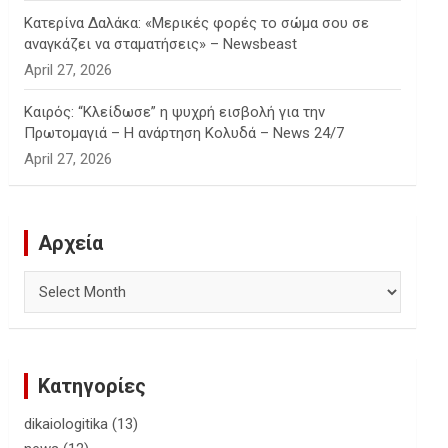
Κατερίνα Δαλάκα: «Μερικές φορές το σώμα σου σε
αναγκάζει να σταματήσεις» – Newsbeast
April 27, 2026
Καιρός: “Κλείδωσε” η ψυχρή εισβολή για την
Πρωτομαγιά – Η ανάρτηση Κολυδά – News 24/7
April 27, 2026
Αρχεία
Αρχεία
Κατηγορίες
dikaiologitika
(13)