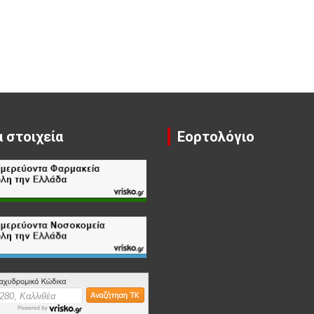
 στοιχεία
Εορτολόγιο