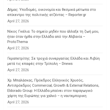
Δήμας: Υποδομές, οικονομία και θεσμικά μέτωπα στο
επίκεντρο της πολιτικής ατζέντας – Reporter.gr
April 27, 2026
Νίκος Γκέλια: Το σημείο μηδέν που άλλαξε τη ζωή μου,
ήταν όταν ήρθα στην Ελλάδα από την Αλβανία –
ProtoThema
April 27, 2026
Γεραπετρίτης: Σε τροχιά συνεργασίας Ελλάδα και Λιβύη
μετά τις επαφές στην Τρίπολη – Dnews
April 27, 2026
Χρ. Μπαλάσκας, Πρόεδρος Ελληνικός Χρυσός,
Αντιπρόεδρος Commercial, Growth & External Relations,
Eldorado Group: Η Ελλάδα μπαίνει στον παραγωγικό
χάρτη της Ευρώπης για χαλκό – η ναυτεμπορικη
April 27, 2026