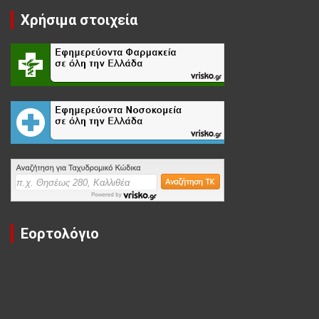
Χρήσιμα στοιχεία
Εορτολόγιο