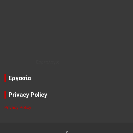
Εορτολόγιο
Εργασία
Privacy Policy
Privacy Policy