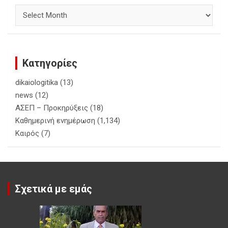
Αρχεία
Κατηγορίες
dikaiologitika
(13)
news
(12)
ΑΣΕΠ – Προκηρύξεις
(18)
Καθημερινή ενημέρωση
(1,134)
Καιρός
(7)
Σχετικά με εμάς