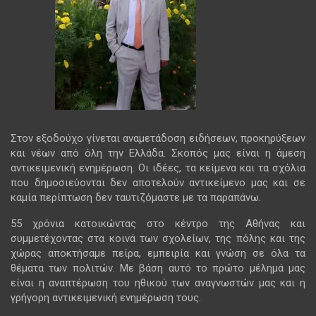
Στον εξοδούχο γίνεται αναμετάδοση ειδήσεων, προκηρύξεων
και νέων από όλη την Ελλάδα. Σκοπός μας είναι η άμεση
αντικειμενική ενημέρωση. Οι ιδέες, τα κείμενα και τα σχόλια
που δημοσιεύονται δεν αποτελούν αντικείμενο μας και σε
καμία περίπτωση δεν ταυτιζόμαστε με τα παραπάνω.
55 χρόνια κατοικώντας στο κέντρο της Αθήνας και
συμμετέχοντας στα κοινά των σχολείων, της πόλης και της
χώρας αποκτήσαμε πείρα, εμπειρία και γνώση σε όλα τα
θέματα των πολιτών. Με βάση αυτό το πρώτο μέλημά μας
είναι η αναπτέρωση του ηθικού των αναγνωστών μας και η
γρήγορη αντικειμενική ενημέρωση τους.