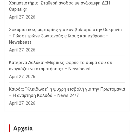
Χρηματιστήριο: Σταθερή άνοδος με ανάκαμψη ΔΕΗ –
Capital.gr
April 27, 2026
Σοκαριστικές μαρτυρίες για κανιβαλισμό στην Ουκρανία
– Ρώσοι τρώνε ζωντανούς φίλους και εχθρούς –
Newsbeast
April 27, 2026
Κατερίνα Δαλάκα: «Μερικές φορές το σώμα σου σε
αναγκάζει να σταματήσεις» – Newsbeast
April 27, 2026
Καιρός: “Κλείδωσε” η ψυχρή εισβολή για την Πρωτομαγιά
– Η ανάρτηση Κολυδά – News 24/7
April 27, 2026
Αρχεία