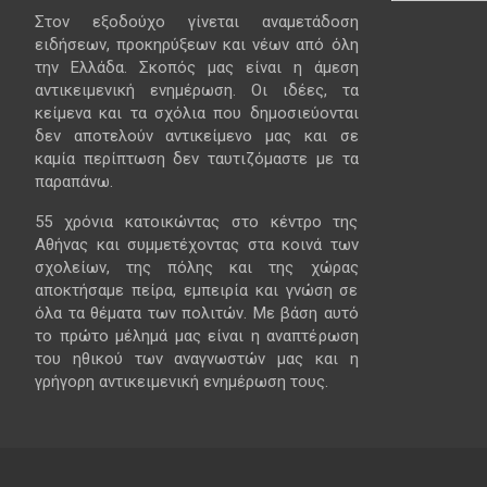
Στον εξοδούχο γίνεται αναμετάδοση
ειδήσεων, προκηρύξεων και νέων από όλη
την Ελλάδα. Σκοπός μας είναι η άμεση
αντικειμενική ενημέρωση. Οι ιδέες, τα
κείμενα και τα σχόλια που δημοσιεύονται
δεν αποτελούν αντικείμενο μας και σε
καμία περίπτωση δεν ταυτιζόμαστε με τα
παραπάνω.
55 χρόνια κατοικώντας στο κέντρο της
Αθήνας και συμμετέχοντας στα κοινά των
σχολείων, της πόλης και της χώρας
αποκτήσαμε πείρα, εμπειρία και γνώση σε
όλα τα θέματα των πολιτών. Με βάση αυτό
το πρώτο μέλημά μας είναι η αναπτέρωση
του ηθικού των αναγνωστών μας και η
γρήγορη αντικειμενική ενημέρωση τους.