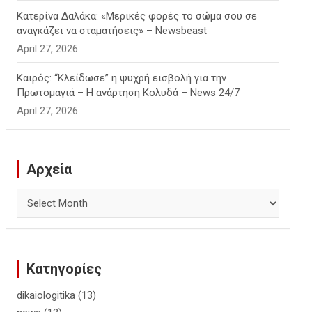
Κατερίνα Δαλάκα: «Μερικές φορές το σώμα σου σε
αναγκάζει να σταματήσεις» – Newsbeast
April 27, 2026
Καιρός: “Κλείδωσε” η ψυχρή εισβολή για την
Πρωτομαγιά – Η ανάρτηση Κολυδά – News 24/7
April 27, 2026
Αρχεία
Αρχεία
Κατηγορίες
dikaiologitika
(13)