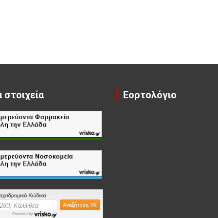
 στοιχεία
Εορτολόγιο