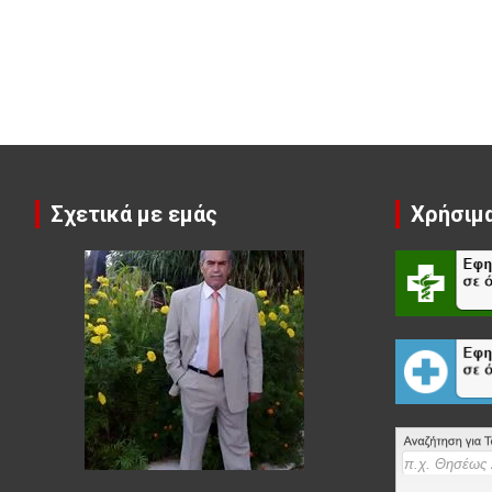
Σχετικά με εμάς
Χρήσιμα