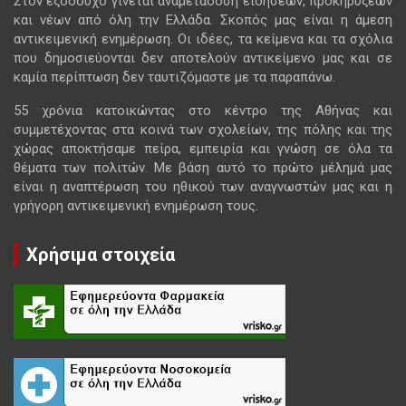
Στον εξοδούχο γίνεται αναμετάδοση ειδήσεων, προκηρύξεων
και νέων από όλη την Ελλάδα. Σκοπός μας είναι η άμεση
αντικειμενική ενημέρωση. Οι ιδέες, τα κείμενα και τα σχόλια
που δημοσιεύονται δεν αποτελούν αντικείμενο μας και σε
καμία περίπτωση δεν ταυτιζόμαστε με τα παραπάνω.
55 χρόνια κατοικώντας στο κέντρο της Αθήνας και
συμμετέχοντας στα κοινά των σχολείων, της πόλης και της
χώρας αποκτήσαμε πείρα, εμπειρία και γνώση σε όλα τα
θέματα των πολιτών. Με βάση αυτό το πρώτο μέλημά μας
είναι η αναπτέρωση του ηθικού των αναγνωστών μας και η
γρήγορη αντικειμενική ενημέρωση τους.
Χρήσιμα στοιχεία