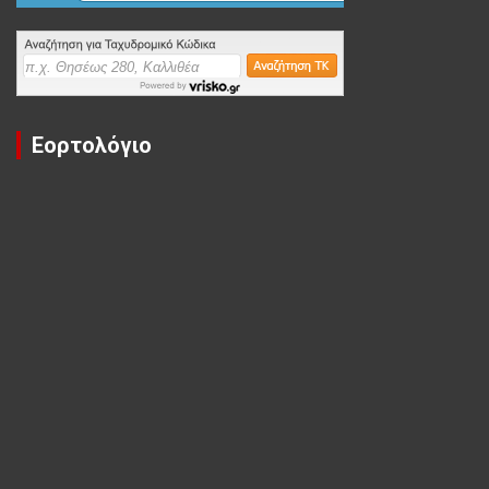
Εορτολόγιο