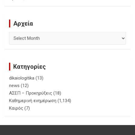
Αρχεία
Αρχεία
Κατηγορίες
dikaiologitika
(13)
news
(12)
ΑΣΕΠ – Προκηρύξεις
(18)
Καθημερινή ενημέρωση
(1,134)
Καιρός
(7)