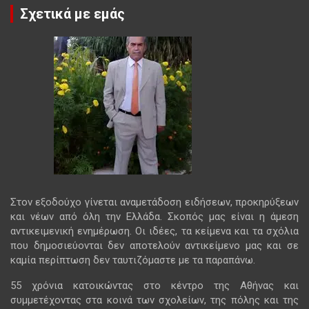
Σχετικά με εμάς
Στον εξοδούχο γίνεται αναμετάδοση ειδήσεων, προκηρύξεων
και νέων από όλη την Ελλάδα. Σκοπός μας είναι η άμεση
αντικειμενική ενημέρωση. Οι ιδέες, τα κείμενα και τα σχόλια
που δημοσιεύονται δεν αποτελούν αντικείμενο μας και σε
καμία περίπτωση δεν ταυτιζόμαστε με τα παραπάνω.
55 χρόνια κατοικώντας στο κέντρο της Αθήνας και
συμμετέχοντας στα κοινά των σχολείων, της πόλης και της