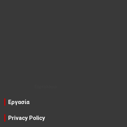
Εορτολόγιο
Εργασία
Privacy Policy