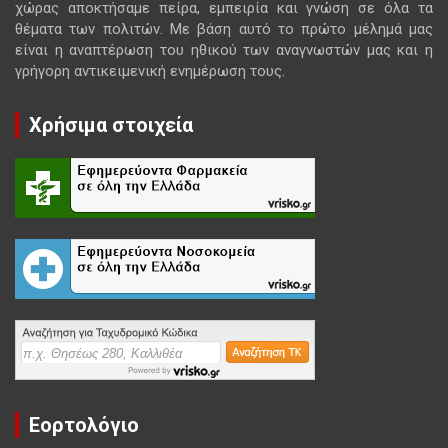
χώρας αποκτήσαμε πείρα, εμπειρία και γνώση σε όλα τα
θέματα των πολιτών. Με βάση αυτό το πρώτο μέλημά μας
είναι η αναπτέρωση του ηθικού των αναγνωστών μας και η
γρήγορη αντικειμενική ενημέρωση τους.
Χρήσιμα στοιχεία
Εορτολόγιο