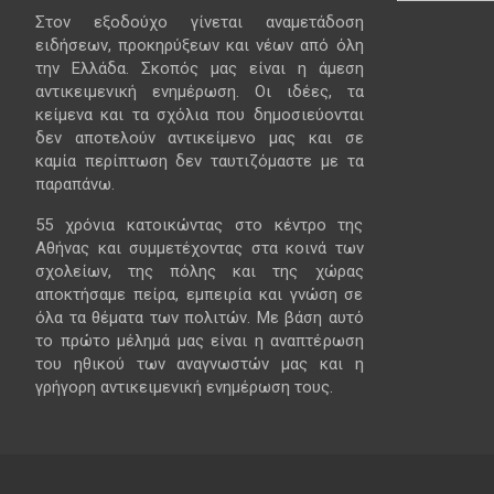
Στον εξοδούχο γίνεται αναμετάδοση
ειδήσεων, προκηρύξεων και νέων από όλη
την Ελλάδα. Σκοπός μας είναι η άμεση
αντικειμενική ενημέρωση. Οι ιδέες, τα
κείμενα και τα σχόλια που δημοσιεύονται
δεν αποτελούν αντικείμενο μας και σε
καμία περίπτωση δεν ταυτιζόμαστε με τα
παραπάνω.
55 χρόνια κατοικώντας στο κέντρο της
Αθήνας και συμμετέχοντας στα κοινά των
σχολείων, της πόλης και της χώρας
αποκτήσαμε πείρα, εμπειρία και γνώση σε
όλα τα θέματα των πολιτών. Με βάση αυτό
το πρώτο μέλημά μας είναι η αναπτέρωση
του ηθικού των αναγνωστών μας και η
γρήγορη αντικειμενική ενημέρωση τους.