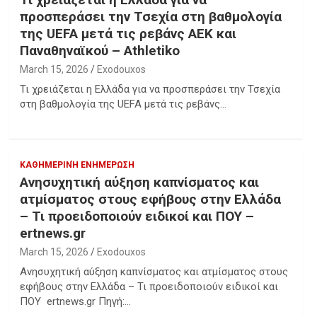
προσπεράσει την Τσεχία στη βαθμολογία
της UEFA μετά τις ρεβάνς ΑΕΚ και
Παναθηναϊκού – Athletiko
March 15, 2026
Exodouxos
Τι χρειάζεται η Ελλάδα για να προσπεράσει την Τσεχία
στη βαθμολογία της UEFA μετά τις ρεβάνς…
ΚΑΘΗΜΕΡΙΝΉ ΕΝΗΜΈΡΩΣΗ
Ανησυχητική αύξηση καπνίσματος και
ατμίσματος στους εφήβους στην Ελλάδα
– Τι προειδοποιούν ειδικοί και ΠΟΥ –
ertnews.gr
March 15, 2026
Exodouxos
Ανησυχητική αύξηση καπνίσματος και ατμίσματος στους
εφήβους στην Ελλάδα – Τι προειδοποιούν ειδικοί και
ΠΟΥ ertnews.gr Πηγή:…