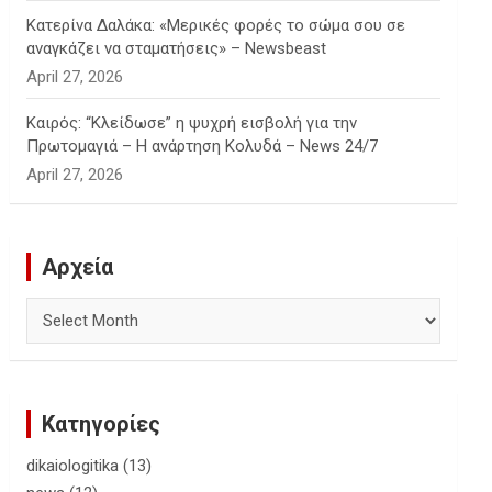
Κατερίνα Δαλάκα: «Μερικές φορές το σώμα σου σε
αναγκάζει να σταματήσεις» – Newsbeast
April 27, 2026
Καιρός: “Κλείδωσε” η ψυχρή εισβολή για την
Πρωτομαγιά – Η ανάρτηση Κολυδά – News 24/7
April 27, 2026
Αρχεία
Αρχεία
Κατηγορίες
dikaiologitika
(13)