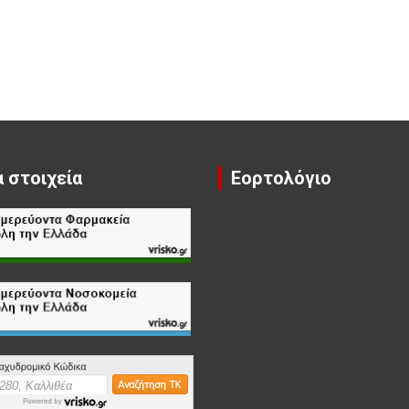
 στοιχεία
Εορτολόγιο