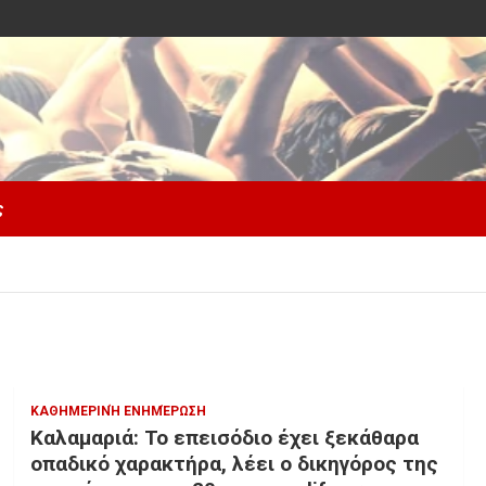
ς
ΚΑΘΗΜΕΡΙΝΉ ΕΝΗΜΈΡΩΣΗ
Καλαμαριά: Το επεισόδιο έχει ξεκάθαρα
οπαδικό χαρακτήρα, λέει ο δικηγόρος της