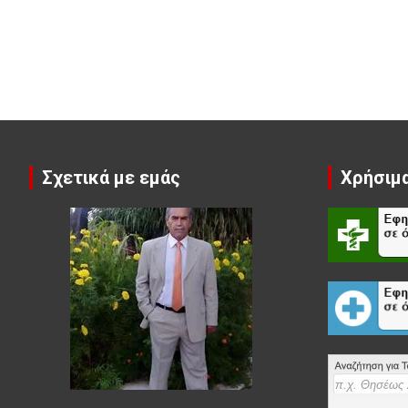
Σχετικά με εμάς
Χρήσιμα