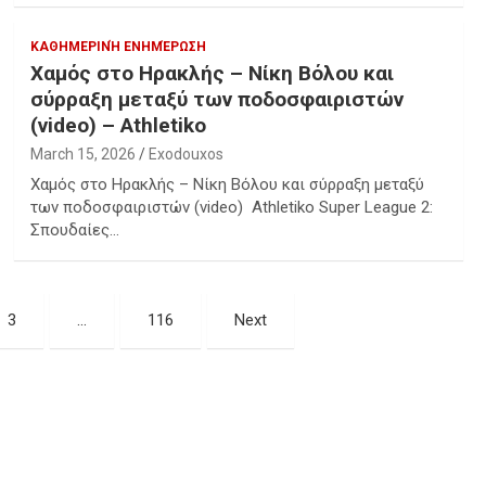
ΚΑΘΗΜΕΡΙΝΉ ΕΝΗΜΈΡΩΣΗ
Χαμός στο Ηρακλής – Νίκη Βόλου και
σύρραξη μεταξύ των ποδοσφαιριστών
(video) – Athletiko
March 15, 2026
Exodouxos
Χαμός στο Ηρακλής – Νίκη Βόλου και σύρραξη μεταξύ
των ποδοσφαιριστών (video) Athletiko Super League 2:
Σπουδαίες…
3
…
116
Next