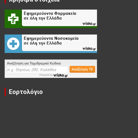
Εορτολόγιο