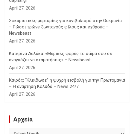
Capital.gr
April 27, 2026
Σοκαριστικές μαρτυρίες για κανιβαλισμό στην Ουκρανία
– Ρώσοι τρώνε ζωντανούς φίλους και εχθρούς –
Newsbeast
April 27, 2026
Κατερίνα Δαλάκα: «Μερικές φορές το σώμα σου σε
αναγκάζει να σταματήσεις» – Newsbeast
April 27, 2026
Καιρός: “Κλείδωσε” η ψυχρή εισβολή για την Πρωτομαγιά
– Η ανάρτηση Κολυδά – News 24/7
April 27, 2026
Αρχεία
Αρχεία