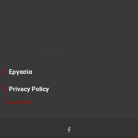
Εορτολόγιο
Εργασία
Privacy Policy
Privacy Policy