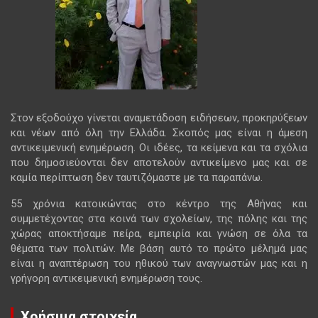
Στον εξοδούχο γίνεται αναμετάδοση ειδήσεων, προκηρύξεων
και νέων από όλη την Ελλάδα. Σκοπός μας είναι η άμεση
αντικειμενική ενημέρωση. Οι ιδέες, τα κείμενα και τα σχόλια
που δημοσιεύονται δεν αποτελούν αντικείμενο μας και σε
καμία περίπτωση δεν ταυτιζόμαστε με τα παραπάνω.
55 χρόνια κατοικώντας στο κέντρο της Αθήνας και
συμμετέχοντας στα κοινά των σχολείων, της πόλης και της
χώρας αποκτήσαμε πείρα, εμπειρία και γνώση σε όλα τα
θέματα των πολιτών. Με βάση αυτό το πρώτο μέλημά μας
είναι η αναπτέρωση του ηθικού των αναγνωστών μας και η
γρήγορη αντικειμενική ενημέρωση τους.
Χρήσιμα στοιχεία