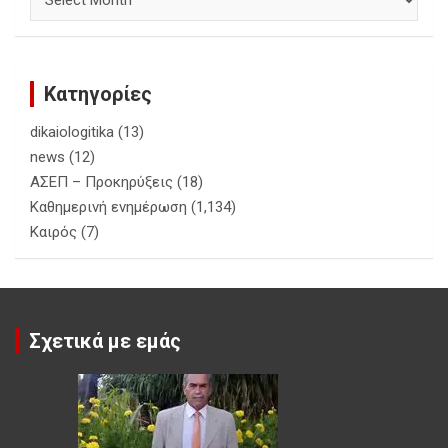
Κατηγορίες
dikaiologitika
(13)
news
(12)
ΑΣΕΠ – Προκηρύξεις
(18)
Καθημερινή ενημέρωση
(1,134)
Καιρός
(7)
Σχετικά με εμάς