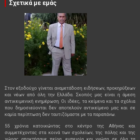
Σχετικά με εμάς
Στον εξοδούχο γίνεται αναμετάδοση ειδήσεων, προκηρύξεων
και νέων από όλη την Ελλάδα. Σκοπός μας είναι η άμεση
αντικειμενική ενημέρωση. Οι ιδέες, τα κείμενα και τα σχόλια
που δημοσιεύονται δεν αποτελούν αντικείμενο μας και σε
καμία περίπτωση δεν ταυτιζόμαστε με τα παραπάνω.
55 χρόνια κατοικώντας στο κέντρο της Αθήνας και
συμμετέχοντας στα κοινά των σχολείων, της πόλης και της
χώρας αποκτήσαμε πείρα, εμπειρία και γνώση σε όλα τα