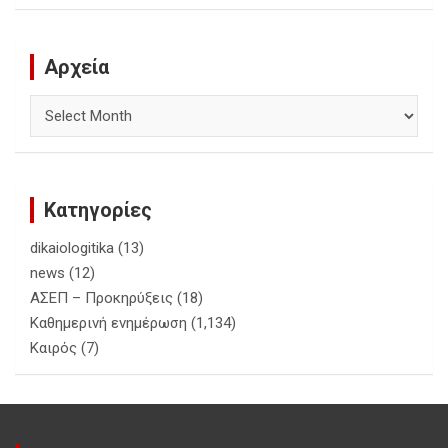
Αρχεία
Αρχεία
Κατηγορίες
dikaiologitika
(13)
news
(12)
ΑΣΕΠ – Προκηρύξεις
(18)
Καθημερινή ενημέρωση
(1,134)
Καιρός
(7)