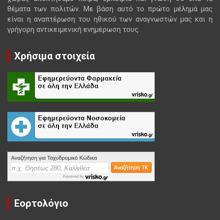
θέματα των πολιτών. Με βάση αυτό το πρώτο μέλημά μας
είναι η αναπτέρωση του ηθικού των αναγνωστών μας και η
γρήγορη αντικειμενική ενημέρωση τους.
Χρήσιμα στοιχεία
Εορτολόγιο