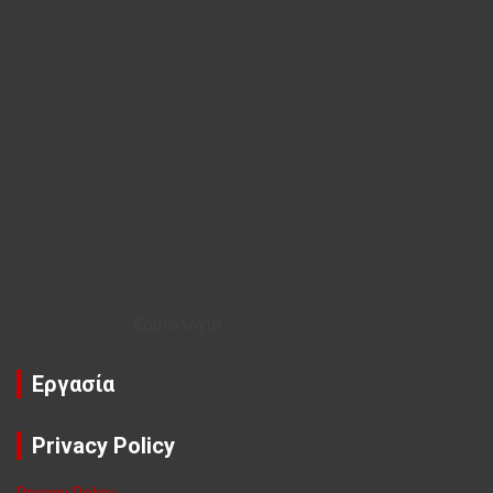
Εορτολόγιο
Εργασία
Privacy Policy