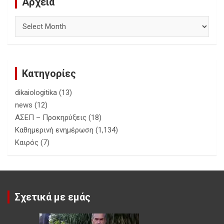
Αρχεία
Αρχεία
Κατηγορίες
dikaiologitika
(13)
news
(12)
ΑΣΕΠ – Προκηρύξεις
(18)
Καθημερινή ενημέρωση
(1,134)
Καιρός
(7)
Σχετικά με εμάς