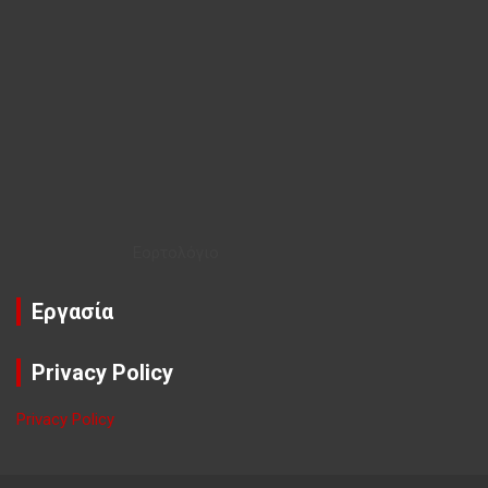
Εορτολόγιο
Εργασία
Privacy Policy
Privacy Policy