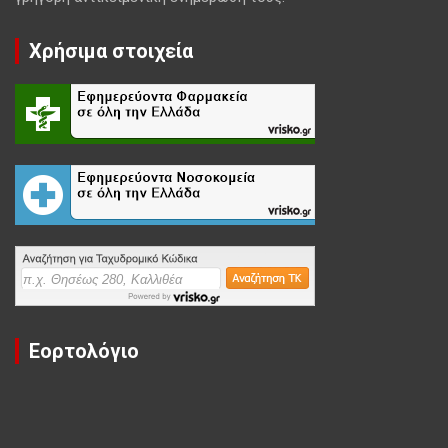
Χρήσιμα στοιχεία
Εορτολόγιο