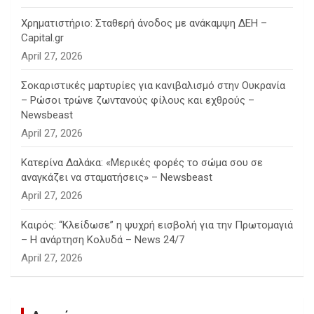
Χρηματιστήριο: Σταθερή άνοδος με ανάκαμψη ΔΕΗ –
Capital.gr
April 27, 2026
Σοκαριστικές μαρτυρίες για κανιβαλισμό στην Ουκρανία
– Ρώσοι τρώνε ζωντανούς φίλους και εχθρούς –
Newsbeast
April 27, 2026
Κατερίνα Δαλάκα: «Μερικές φορές το σώμα σου σε
αναγκάζει να σταματήσεις» – Newsbeast
April 27, 2026
Καιρός: “Κλείδωσε” η ψυχρή εισβολή για την Πρωτομαγιά
– Η ανάρτηση Κολυδά – News 24/7
April 27, 2026