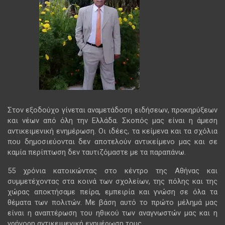
Στον εξοδούχο γίνεται αναμετάδοση ειδήσεων, προκηρύξεων
και νέων από όλη την Ελλάδα. Σκοπός μας είναι η άμεση
αντικειμενική ενημέρωση. Οι ιδέες, τα κείμενα και τα σχόλια
που δημοσιεύονται δεν αποτελούν αντικείμενο μας και σε
καμία περίπτωση δεν ταυτιζόμαστε με τα παραπάνω.
55 χρόνια κατοικώντας στο κέντρο της Αθήνας και
συμμετέχοντας στα κοινά των σχολείων, της πόλης και της
χώρας αποκτήσαμε πείρα, εμπειρία και γνώση σε όλα τα
θέματα των πολιτών. Με βάση αυτό το πρώτο μέλημά μας
είναι η αναπτέρωση του ηθικού των αναγνωστών μας και η
γρήγορη αντικειμενική ενημέρωση τους.