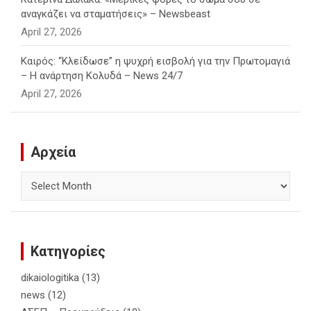
αναγκάζει να σταματήσεις» – Newsbeast
April 27, 2026
Καιρός: “Κλείδωσε” η ψυχρή εισβολή για την Πρωτομαγιά
– Η ανάρτηση Κολυδά – News 24/7
April 27, 2026
Αρχεία
Αρχεία
Κατηγορίες
dikaiologitika
(13)
news
(12)