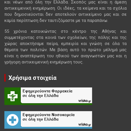
και νέων από όλη την Ελλάδα. Σκοπός μας είναι η άμεση
αντικειμενική ενημέρωση. Οι ιδέες, τα κείμενα και τα σχόλια
που δημοσιεύονται δεν αποτελούν αντικείμενο μας και σε
καμία περίπτωση δεν ταυτιζόμαστε με τα παραπάνω.
55 χρόνια κατοικώντας στο κέντρο της Αθήνας και
συμμετέχοντας στα κοινά των σχολείων, της πόλης και της
χώρας αποκτήσαμε πείρα, εμπειρία και γνώση σε όλα τα
θέματα των πολιτών. Με βάση αυτό το πρώτο μέλημά μας
είναι η αναπτέρωση του ηθικού των αναγνωστών μας και η
γρήγορη αντικειμενική ενημέρωση τους.
Χρήσιμα στοιχεία