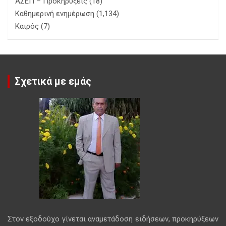
ΑΣΕΠ – Προκηρύξεις
(18)
Καθημερινή ενημέρωση
(1,134)
Καιρός
(7)
Σχετικά με εμάς
Στον εξοδούχο γίνεται αναμετάδοση ειδήσεων, προκηρύξεων