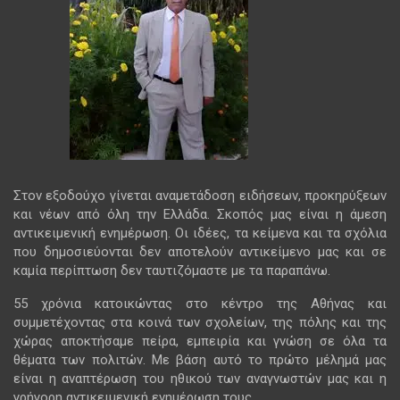
Στον εξοδούχο γίνεται αναμετάδοση ειδήσεων, προκηρύξεων
και νέων από όλη την Ελλάδα. Σκοπός μας είναι η άμεση
αντικειμενική ενημέρωση. Οι ιδέες, τα κείμενα και τα σχόλια
που δημοσιεύονται δεν αποτελούν αντικείμενο μας και σε
καμία περίπτωση δεν ταυτιζόμαστε με τα παραπάνω.
55 χρόνια κατοικώντας στο κέντρο της Αθήνας και
συμμετέχοντας στα κοινά των σχολείων, της πόλης και της
χώρας αποκτήσαμε πείρα, εμπειρία και γνώση σε όλα τα
θέματα των πολιτών. Με βάση αυτό το πρώτο μέλημά μας
είναι η αναπτέρωση του ηθικού των αναγνωστών μας και η
γρήγορη αντικειμενική ενημέρωση τους.