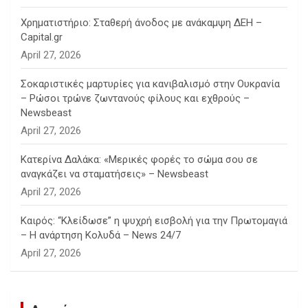
Χρηματιστήριο: Σταθερή άνοδος με ανάκαμψη ΔΕΗ –
Capital.gr
April 27, 2026
Σοκαριστικές μαρτυρίες για κανιβαλισμό στην Ουκρανία
– Ρώσοι τρώνε ζωντανούς φίλους και εχθρούς –
Newsbeast
April 27, 2026
Κατερίνα Δαλάκα: «Μερικές φορές το σώμα σου σε
αναγκάζει να σταματήσεις» – Newsbeast
April 27, 2026
Καιρός: “Κλείδωσε” η ψυχρή εισβολή για την Πρωτομαγιά
– Η ανάρτηση Κολυδά – News 24/7
April 27, 2026