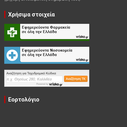
Χρήσιμα στοιχεία
Εορτολόγιο