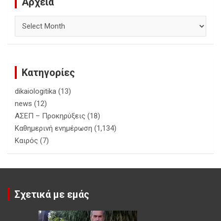
Αρχεία
Αρχεία
Κατηγορίες
dikaiologitika
(13)
news
(12)
ΑΣΕΠ – Προκηρύξεις
(18)
Καθημερινή ενημέρωση
(1,134)
Καιρός
(7)
Σχετικά με εμάς