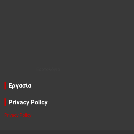
Εορτολόγιο
Εργασία
Privacy Policy
Privacy Policy