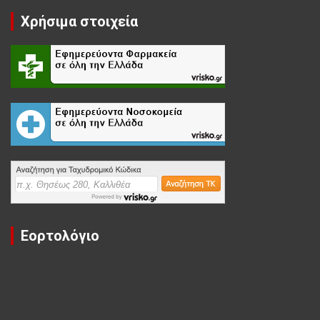
Χρήσιμα στοιχεία
Εορτολόγιο