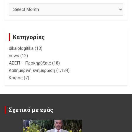
Αρχεία
Κατηγορίες
dikaiologitika
(13)
news
(12)
ΑΣΕΠ – Προκηρύξεις
(18)
Καθημερινή ενημέρωση
(1,134)
Καιρός
(7)
Σχετικά με εμάς