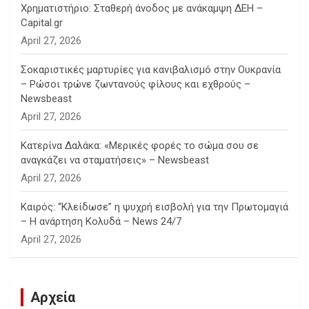
Χρηματιστήριο: Σταθερή άνοδος με ανάκαμψη ΔΕΗ –
Capital.gr
April 27, 2026
Σοκαριστικές μαρτυρίες για κανιβαλισμό στην Ουκρανία
– Ρώσοι τρώνε ζωντανούς φίλους και εχθρούς –
Newsbeast
April 27, 2026
Κατερίνα Δαλάκα: «Μερικές φορές το σώμα σου σε
αναγκάζει να σταματήσεις» – Newsbeast
April 27, 2026
Καιρός: “Κλείδωσε” η ψυχρή εισβολή για την Πρωτομαγιά
– Η ανάρτηση Κολυδά – News 24/7
April 27, 2026
Αρχεία