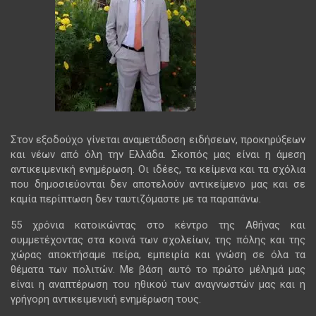
Στον εξοδούχο γίνεται αναμετάδοση ειδήσεων, προκηρύξεων
και νέων από όλη την Ελλάδα. Σκοπός μας είναι η άμεση
αντικειμενική ενημέρωση. Οι ιδέες, τα κείμενα και τα σχόλια
που δημοσιεύονται δεν αποτελούν αντικείμενο μας και σε
καμία περίπτωση δεν ταυτιζόμαστε με τα παραπάνω.
55 χρόνια κατοικώντας στο κέντρο της Αθήνας και
συμμετέχοντας στα κοινά των σχολείων, της πόλης και της
χώρας αποκτήσαμε πείρα, εμπειρία και γνώση σε όλα τα
θέματα των πολιτών. Με βάση αυτό το πρώτο μέλημά μας
είναι η αναπτέρωση του ηθικού των αναγνωστών μας και η
γρήγορη αντικειμενική ενημέρωση τους.