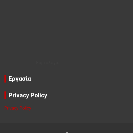
Εορτολόγιο
Εργασία
Privacy Policy
Privacy Policy