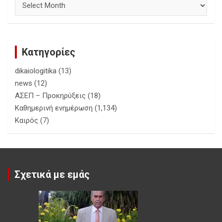
Κατηγορίες
dikaiologitika
(13)
news
(12)
ΑΣΕΠ – Προκηρύξεις
(18)
Καθημερινή ενημέρωση
(1,134)
Καιρός
(7)
Σχετικά με εμάς