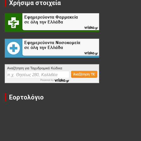
Χρήσιμα στοιχεία
Εορτολόγιο