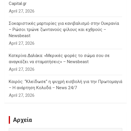
Capital.gr
April 27, 2026
Σοκαριστικές μαρτυρίες για κανιβαλισμό στην Ουκρανία
– Ρώσοι τρώνε ζωντανούς φίλους και εχθρούς –
Newsbeast
April 27, 2026
Κατερίνα Δαλάκα: «Μερικές φορές το σώμα σου σε
αναγκάζει να σταματήσεις» – Newsbeast
April 27, 2026
Καιρός: “Κλείδωσε” η ψυχρή εισβολή για την Πρωτομαγιά
– Η ανάρτηση Κολυδά – News 24/7
April 27, 2026
Αρχεία
Αρχεία