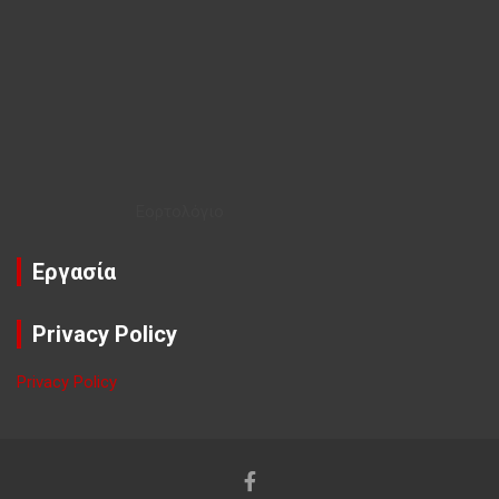
Εορτολόγιο
Εργασία
Privacy Policy
Privacy Policy