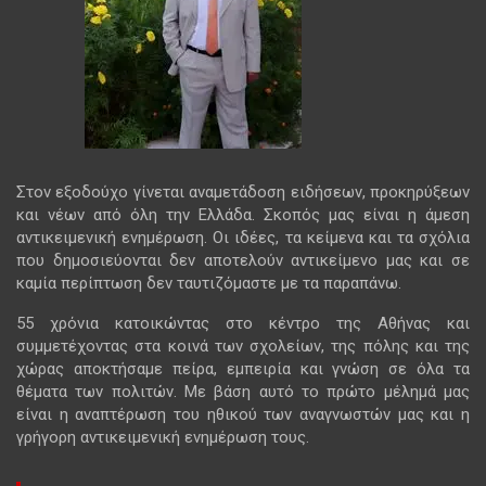
Στον εξοδούχο γίνεται αναμετάδοση ειδήσεων, προκηρύξεων
και νέων από όλη την Ελλάδα. Σκοπός μας είναι η άμεση
αντικειμενική ενημέρωση. Οι ιδέες, τα κείμενα και τα σχόλια
που δημοσιεύονται δεν αποτελούν αντικείμενο μας και σε
καμία περίπτωση δεν ταυτιζόμαστε με τα παραπάνω.
55 χρόνια κατοικώντας στο κέντρο της Αθήνας και
συμμετέχοντας στα κοινά των σχολείων, της πόλης και της
χώρας αποκτήσαμε πείρα, εμπειρία και γνώση σε όλα τα
θέματα των πολιτών. Με βάση αυτό το πρώτο μέλημά μας
είναι η αναπτέρωση του ηθικού των αναγνωστών μας και η
γρήγορη αντικειμενική ενημέρωση τους.